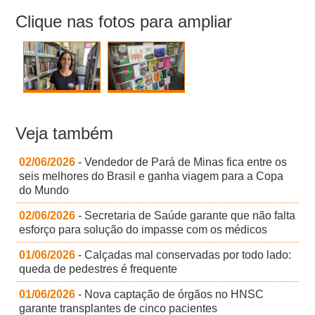
Clique nas fotos para ampliar
Veja também
02/06/2026
- Vendedor de Pará de Minas fica entre os
seis melhores do Brasil e ganha viagem para a Copa
do Mundo
02/06/2026
- Secretaria de Saúde garante que não falta
esforço para solução do impasse com os médicos
01/06/2026
- Calçadas mal conservadas por todo lado:
queda de pedestres é frequente
01/06/2026
- Nova captação de órgãos no HNSC
garante transplantes de cinco pacientes