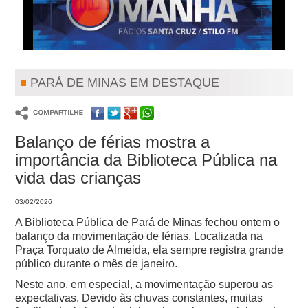
PARÁ DE MINAS EM DESTAQUE
Balanço de férias mostra a
importância da Biblioteca Pública na
vida das crianças
03/02/2026
A Biblioteca Pública de Pará de Minas fechou ontem o
balanço da movimentação de férias. Localizada na
Praça Torquato de Almeida, ela sempre registra grande
público durante o mês de janeiro.
Neste ano, em especial, a movimentação superou as
expectativas. Devido às chuvas constantes, muitas