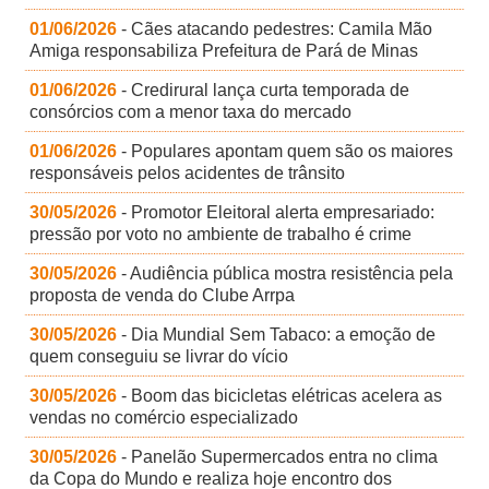
01/06/2026
- Cães atacando pedestres: Camila Mão
Amiga responsabiliza Prefeitura de Pará de Minas
01/06/2026
- Credirural lança curta temporada de
consórcios com a menor taxa do mercado
01/06/2026
- Populares apontam quem são os maiores
responsáveis pelos acidentes de trânsito
30/05/2026
- Promotor Eleitoral alerta empresariado:
pressão por voto no ambiente de trabalho é crime
30/05/2026
- Audiência pública mostra resistência pela
proposta de venda do Clube Arrpa
30/05/2026
- Dia Mundial Sem Tabaco: a emoção de
quem conseguiu se livrar do vício
30/05/2026
- Boom das bicicletas elétricas acelera as
vendas no comércio especializado
30/05/2026
- Panelão Supermercados entra no clima
da Copa do Mundo e realiza hoje encontro dos