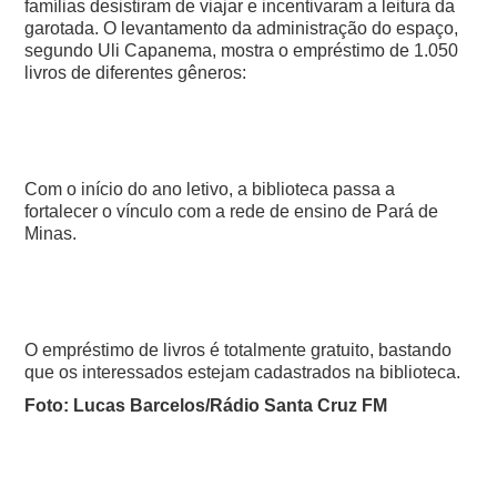
famílias desistiram de viajar e incentivaram a leitura da
garotada. O levantamento da administração do espaço,
segundo Uli Capanema, mostra o empréstimo de 1.050
livros de diferentes gêneros:
Com o início do ano letivo, a biblioteca passa a
fortalecer o vínculo com a rede de ensino de Pará de
Minas.
O empréstimo de livros é totalmente gratuito, bastando
que os interessados estejam cadastrados na biblioteca.
Foto: Lucas Barcelos/Rádio Santa Cruz FM