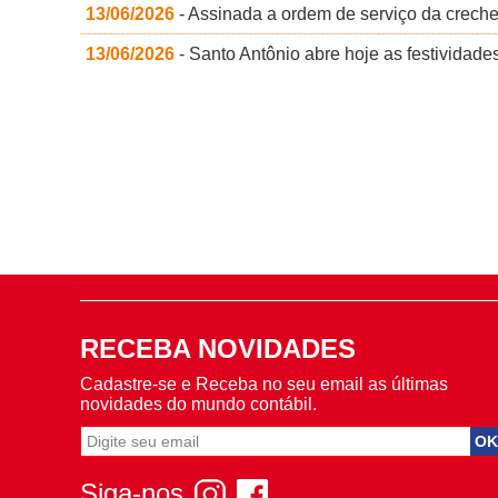
13/06/2026
- Assinada a ordem de serviço da crech
13/06/2026
- Santo Antônio abre hoje as festividad
RECEBA NOVIDADES
Cadastre-se e Receba no seu email as últimas
novidades do mundo contábil.
Siga-nos