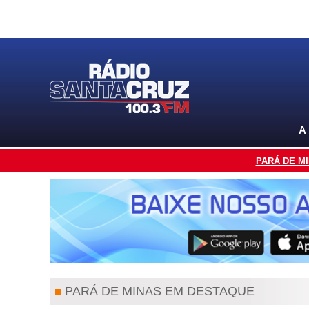
A
PARÁ DE M
PARÁ DE MINAS EM DESTAQUE