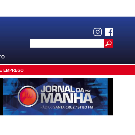
TO
E EMPREGO