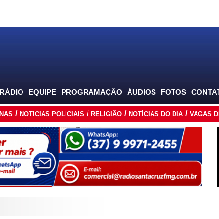
 RÁDIO
EQUIPE
PROGRAMAÇÃO
ÁUDIOS
FOTOS
CONTA
INAS
NOTICIAS POLICIAIS
RELIGIÃO
NOTÍCIAS DO DIA
VAGAS D