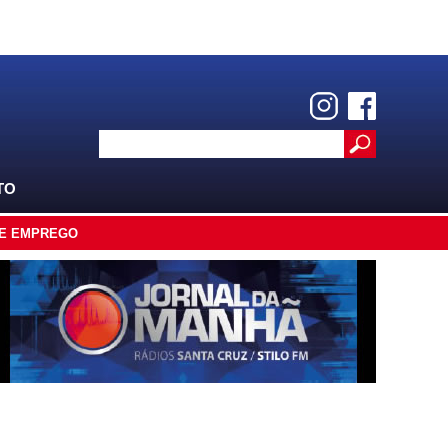
TO
E EMPREGO