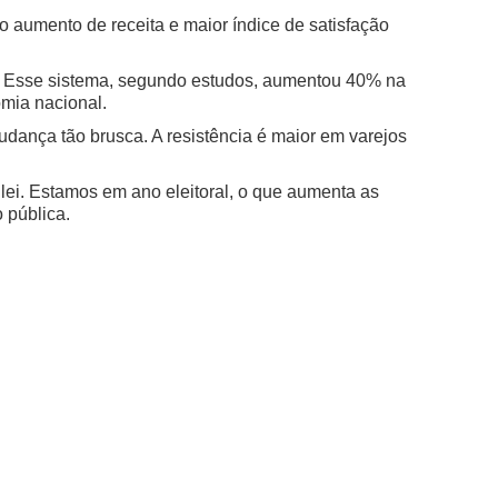
 aumento de receita e maior índice de satisfação
ga. Esse sistema, segundo estudos, aumentou 40% na
omia nacional.
dança tão brusca. A resistência é maior em varejos
 lei. Estamos em ano eleitoral, o que aumenta as
 pública.