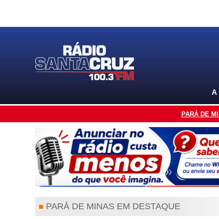
A
PARÁ DE M
PARÁ DE MINAS EM DESTAQUE