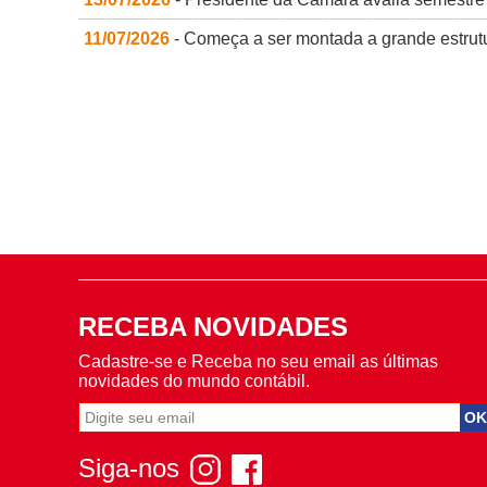
11/07/2026
- Começa a ser montada a grande estrut
RECEBA NOVIDADES
Cadastre-se e Receba no seu email as últimas
novidades do mundo contábil.
Siga-nos