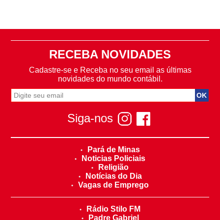
RECEBA NOVIDADES
Cadastre-se e Receba no seu email as últimas
novidades do mundo contábil.
Siga-nos
Pará de Minas
Noticias Policiais
Religião
Notícias do Dia
Vagas de Emprego
Rádio Stilo FM
Padre Gabriel