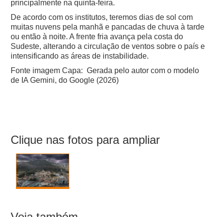
principalmente na quinta-feira.
De acordo com os institutos, teremos dias de sol com
muitas nuvens pela manhã e pancadas de chuva à tarde
ou então à noite. A frente fria avança pela costa do
Sudeste, alterando a circulação de ventos sobre o país e
intensificando as áreas de instabilidade.
Fonte imagem Capa: Gerada pelo autor com o modelo
de IA Gemini, do Google (2026)
Clique nas fotos para ampliar
Veja também