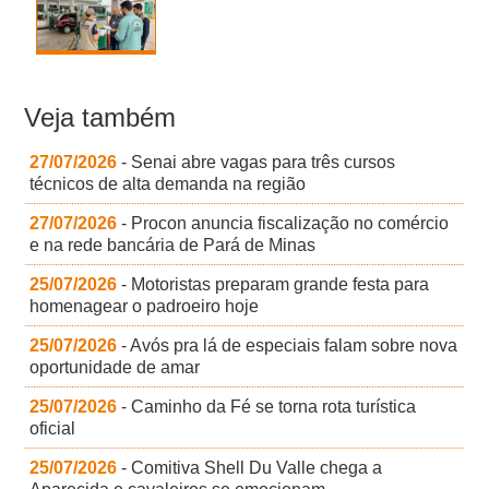
Veja também
27/07/2026
- Senai abre vagas para três cursos
técnicos de alta demanda na região
27/07/2026
- Procon anuncia fiscalização no comércio
e na rede bancária de Pará de Minas
25/07/2026
- Motoristas preparam grande festa para
homenagear o padroeiro hoje
25/07/2026
- Avós pra lá de especiais falam sobre nova
oportunidade de amar
25/07/2026
- Caminho da Fé se torna rota turística
oficial
25/07/2026
- Comitiva Shell Du Valle chega a