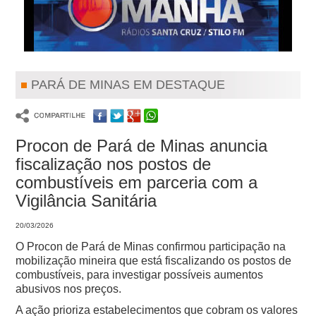
PARÁ DE MINAS EM DESTAQUE
Procon de Pará de Minas anuncia
fiscalização nos postos de
combustíveis em parceria com a
Vigilância Sanitária
20/03/2026
O Procon de Pará de Minas confirmou participação na
mobilização mineira que está fiscalizando os postos de
combustíveis, para investigar possíveis aumentos
abusivos nos preços.
A ação prioriza estabelecimentos que cobram os valores