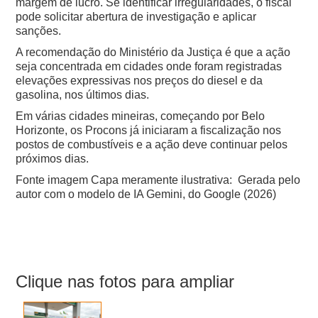
margem de lucro. Se identificar irregularidades, o fiscal
pode solicitar abertura de investigação e aplicar
sanções.
A recomendação do Ministério da Justiça é que a ação
seja concentrada em cidades onde foram registradas
elevações expressivas nos preços do diesel e da
gasolina, nos últimos dias.
Em várias cidades mineiras, começando por Belo
Horizonte, os Procons já iniciaram a fiscalização nos
postos de combustíveis e a ação deve continuar pelos
próximos dias.
Fonte imagem Capa meramente ilustrativa: Gerada pelo
autor com o modelo de IA Gemini, do Google (2026)
Clique nas fotos para ampliar