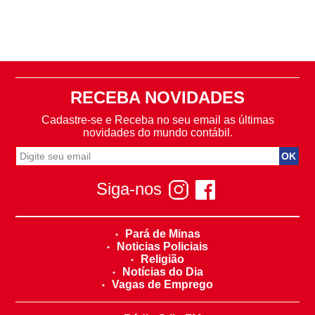
RECEBA NOVIDADES
Cadastre-se e Receba no seu email as últimas
novidades do mundo contábil.
Siga-nos
Pará de Minas
Noticias Policiais
Religião
Notícias do Dia
Vagas de Emprego