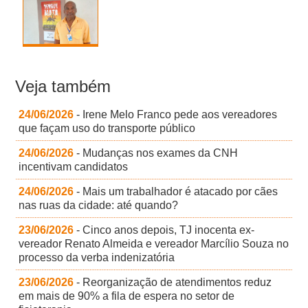
Veja também
24/06/2026
- Irene Melo Franco pede aos vereadores
que façam uso do transporte público
24/06/2026
- Mudanças nos exames da CNH
incentivam candidatos
24/06/2026
- Mais um trabalhador é atacado por cães
nas ruas da cidade: até quando?
23/06/2026
- Cinco anos depois, TJ inocenta ex-
vereador Renato Almeida e vereador Marcílio Souza no
processo da verba indenizatória
23/06/2026
- Reorganização de atendimentos reduz
em mais de 90% a fila de espera no setor de