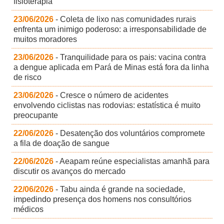
fisioterapia
23/06/2026
- Coleta de lixo nas comunidades rurais
enfrenta um inimigo poderoso: a irresponsabilidade de
muitos moradores
23/06/2026
- Tranquilidade para os pais: vacina contra
a dengue aplicada em Pará de Minas está fora da linha
de risco
23/06/2026
- Cresce o número de acidentes
envolvendo ciclistas nas rodovias: estatística é muito
preocupante
22/06/2026
- Desatenção dos voluntários compromete
a fila de doação de sangue
22/06/2026
- Aeapam reúne especialistas amanhã para
discutir os avanços do mercado
22/06/2026
- Tabu ainda é grande na sociedade,
impedindo presença dos homens nos consultórios
médicos