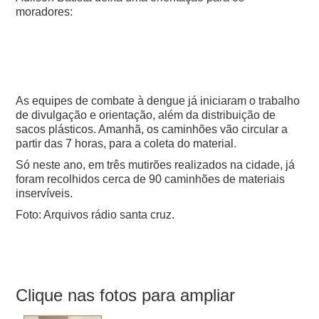
moradores:
As equipes de combate à dengue já iniciaram o trabalho
de divulgação e orientação, além da distribuição de
sacos plásticos. Amanhã, os caminhões vão circular a
partir das 7 horas, para a coleta do material.
Só neste ano, em três mutirões realizados na cidade, já
foram recolhidos cerca de 90 caminhões de materiais
inservíveis.
Foto: Arquivos rádio santa cruz.
Clique nas fotos para ampliar