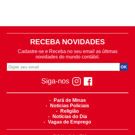
RECEBA NOVIDADES
Cadastre-se e Receba no seu email as últimas
novidades do mundo contábil.
Siga-nos
Pará de Minas
Noticias Policiais
Religião
Notícias do Dia
Vagas de Emprego