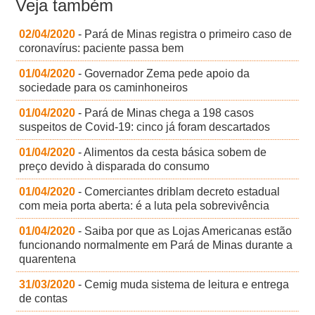
Veja também
02/04/2020
- Pará de Minas registra o primeiro caso de
coronavírus: paciente passa bem
01/04/2020
- Governador Zema pede apoio da
sociedade para os caminhoneiros
01/04/2020
- Pará de Minas chega a 198 casos
suspeitos de Covid-19: cinco já foram descartados
01/04/2020
- Alimentos da cesta básica sobem de
preço devido à disparada do consumo
01/04/2020
- Comerciantes driblam decreto estadual
com meia porta aberta: é a luta pela sobrevivência
01/04/2020
- Saiba por que as Lojas Americanas estão
funcionando normalmente em Pará de Minas durante a
quarentena
31/03/2020
- Cemig muda sistema de leitura e entrega
de contas