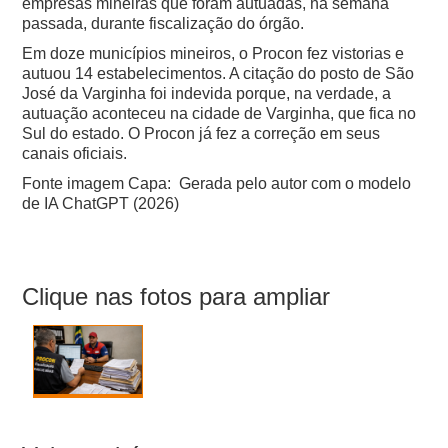
empresas mineiras que foram autuadas, na semana
passada, durante fiscalização do órgão.
Em doze municípios mineiros, o Procon fez vistorias e
autuou 14 estabelecimentos. A citação do posto de São
José da Varginha foi indevida porque, na verdade, a
autuação aconteceu na cidade de Varginha, que fica no
Sul do estado. O Procon já fez a correção em seus
canais oficiais.
Fonte imagem Capa: Gerada pelo autor com o modelo
de IA ChatGPT (2026)
Clique nas fotos para ampliar