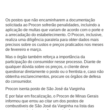
Os postos que não encaminharem a documentação
solicitada ao Procon sofrerão penalidades, incluindo a
aplicação de multas que variam de acordo com o porte e
a arrecadação do estabelecimento. O Procon, inclusive,
realiza uma diligência paralela para obter dados mais
precisos sobre os custos e preços praticados nos meses
de fevereiro e março.
Mas o órgão também reforça a importância da
participação do consumidor nesse processo. Diante de
qualquer dúvida sobre os preços, o cliente deve
questionar diretamente o posto ou o frentista e, caso não
obtenha esclarecimentos, procure os órgãos de defesa
do consumidor.
Procon isenta posto de São José da Varginha
E por falar em fiscalização, o Procon de Minas Gerais
informou que errou ao citar um dos postos de
combustíveis de São José da Varginha na lista das