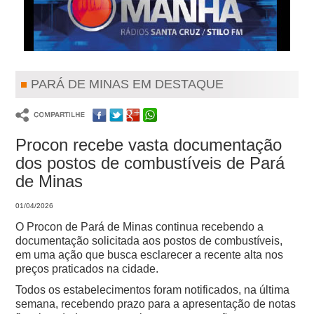
PARÁ DE MINAS EM DESTAQUE
Procon recebe vasta documentação
dos postos de combustíveis de Pará
de Minas
01/04/2026
O Procon de Pará de Minas continua recebendo a
documentação solicitada aos postos de combustíveis,
em uma ação que busca esclarecer a recente alta nos
preços praticados na cidade.
Todos os estabelecimentos foram notificados, na última
semana, recebendo prazo para a apresentação de notas