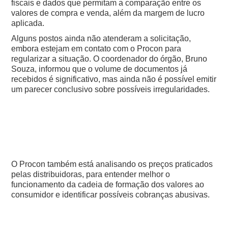
fiscais e dados que permitam a comparação entre os
valores de compra e venda, além da margem de lucro
aplicada.
Alguns postos ainda não atenderam a solicitação,
embora estejam em contato com o Procon para
regularizar a situação. O coordenador do órgão, Bruno
Souza, informou que o volume de documentos já
recebidos é significativo, mas ainda não é possível emitir
um parecer conclusivo sobre possíveis irregularidades.
O Procon também está analisando os preços praticados
pelas distribuidoras, para entender melhor o
funcionamento da cadeia de formação dos valores ao
consumidor e identificar possíveis cobranças abusivas.