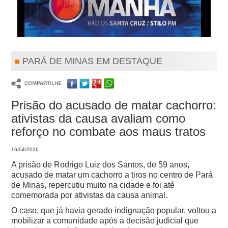
PARÁ DE MINAS EM DESTAQUE
Prisão do acusado de matar cachorro:
ativistas da causa avaliam como
reforço no combate aos maus tratos
16/04/2026
A prisão de Rodrigo Luiz dos Santos, de 59 anos,
acusado de matar um cachorro a tiros no centro de Pará
de Minas, repercutiu muito na cidade e foi até
comemorada por ativistas da causa animal.
O caso, que já havia gerado indignação popular, voltou a
mobilizar a comunidade após a decisão judicial que