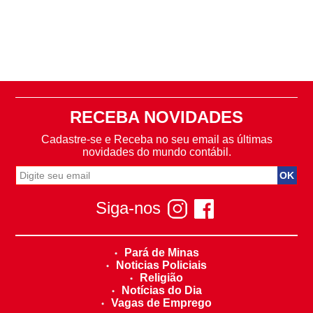
RECEBA NOVIDADES
Cadastre-se e Receba no seu email as últimas
novidades do mundo contábil.
Siga-nos
Pará de Minas
Noticias Policiais
Religião
Notícias do Dia
Vagas de Emprego