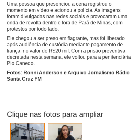
Uma pessoa que presenciou a cena registrou o
momento em vídeo e acionou a polícia. As imagens
foram divulgadas nas redes sociais e provocaram uma
onda de revolta dentro e fora de Pará de Minas, com
protestos por todo lado.
Ele chegou a ser preso em flagrante, mas foi liberado
após audiência de custódia mediante pagamento de
fiança, no valor de R$20 mil. Com a prisão preventiva,
decretada nesta semana, ele voltou para a penitenciária
Pio Canedo.
Fotos: Ronni Anderson e Arquivo Jornalismo Rádio
Santa Cruz FM
Clique nas fotos para ampliar