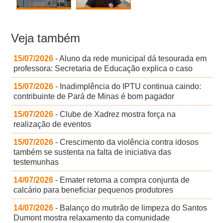
Veja também
15/07/2026
- Aluno da rede municipal dá tesourada em
professora: Secretaria de Educação explica o caso
15/07/2026
- Inadimplência do IPTU continua caindo:
contribuinte de Pará de Minas é bom pagador
15/07/2026
- Clube de Xadrez mostra força na
realização de eventos
15/07/2026
- Crescimento da violência contra idosos
também se sustenta na falta de iniciativa das
testemunhas
14/07/2026
- Emater retoma a compra conjunta de
calcário para beneficiar pequenos produtores
14/07/2026
- Balanço do mutirão de limpeza do Santos
Dumont mostra relaxamento da comunidade