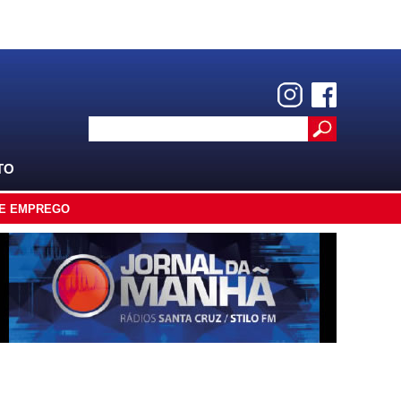
TO
E EMPREGO