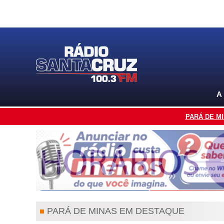
A
PARÁ DE M
PARÁ DE MINAS EM DESTAQUE