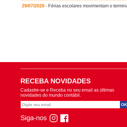
29/07/2026
- Férias escolares movimentam o termina
RECEBA NOVIDADES
Cadastre-se e Receba no seu email as últimas
novidades do mundo contábil.
Siga-nos