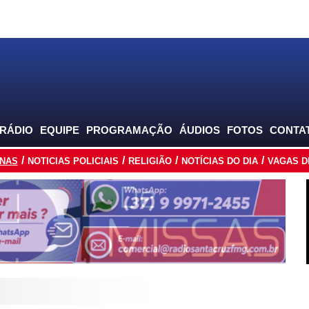
 RÁDIO
EQUIPE
PROGRAMAÇÃO
ÁUDIOS
FOTOS
CONTA
INAS
NOTICIAS POLICIAIS
RELIGIÃO
NOTÍCIAS DO DIA
VAGAS D