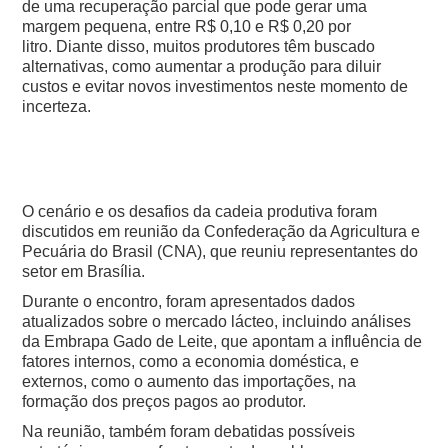
de uma recuperação parcial que pode gerar uma
margem pequena, entre R$ 0,10 e R$ 0,20 por
litro.
Diante disso, muitos produtores têm buscado
alternativas, como aumentar a produção para diluir
custos e evitar novos investimentos neste momento de
incerteza.
O cenário e os desafios da cadeia produtiva foram
discutidos em reunião da Confederação da Agricultura e
Pecuária do Brasil (CNA), que reuniu representantes do
setor em Brasília.
Durante o encontro, foram apresentados dados
atualizados sobre o mercado lácteo, incluindo análises
da Embrapa Gado de Leite, que apontam a influência de
fatores internos, como a economia doméstica, e
externos, como o aumento das importações, na
formação dos preços pagos ao produtor.
Na reunião, também foram debatidas possíveis