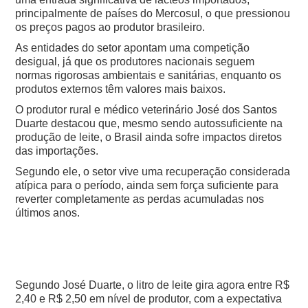
principalmente de países do Mercosul, o que pressionou
os preços pagos ao produtor brasileiro.
As entidades do setor apontam uma competição
desigual, já que os produtores nacionais seguem
normas rigorosas ambientais e sanitárias, enquanto os
produtos externos têm valores mais baixos.
O produtor rural e médico veterinário José dos Santos
Duarte destacou que, mesmo sendo autossuficiente na
produção de leite, o Brasil ainda sofre impactos diretos
das importações.
Segundo ele, o setor vive uma recuperação considerada
atípica para o período, ainda sem força suficiente para
reverter completamente as perdas acumuladas nos
últimos anos.
Segundo José Duarte, o litro de leite gira agora entre R$
2,40 e R$ 2,50 em nível de produtor, com a expectativa