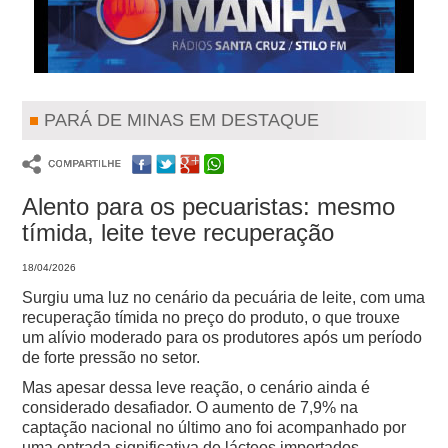
PARÁ DE MINAS EM DESTAQUE
Alento para os pecuaristas: mesmo
tímida, leite teve recuperação
18/04/2026
Surgiu uma luz no cenário da pecuária de leite, com uma
recuperação tímida no preço do produto, o que trouxe
um alívio moderado para os produtores após um período
de forte pressão no setor.
Mas apesar dessa leve reação, o cenário ainda é
considerado desafiador. O aumento de 7,9% na
captação nacional no último ano foi acompanhado por
uma entrada significativa de lácteos importados,