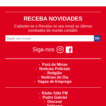
RECEBA NOVIDADES
Cadastre-se e Receba no seu email as últimas
novidades do mundo contábil.
Siga-nos
Pará de Minas
Noticias Policiais
Religião
Notícias do Dia
Vagas de Emprego
Rádio Stilo FM
Padre Gabriel
Diocese
Vaticano