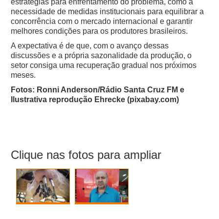
estratégias para enfrentamento do problema, como a
necessidade de medidas institucionais para equilibrar a
concorrência com o mercado internacional e garantir
melhores condições para os produtores brasileiros.
A expectativa é de que, com o avanço dessas
discussões e a própria sazonalidade da produção, o
setor consiga uma recuperação gradual nos próximos
meses.
Fotos: Ronni Anderson/Rádio Santa Cruz FM e
Ilustrativa reprodução Ehrecke (pixabay.com)
Clique nas fotos para ampliar