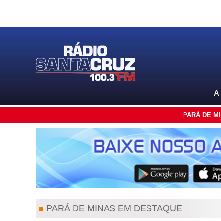
A
PARÁ DE M
PARÁ DE MINAS EM DESTAQUE