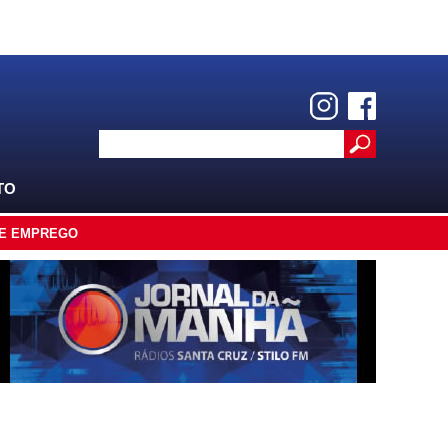
TO
E EMPREGO