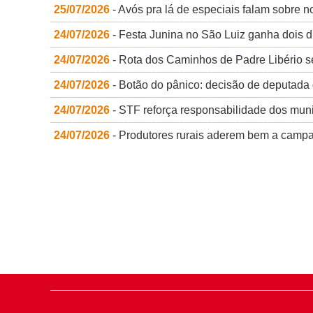
25/07/2026
- Avós pra lá de especiais falam sobre 
24/07/2026
- Festa Junina no São Luiz ganha dois 
24/07/2026
- Rota dos Caminhos de Padre Libério s
24/07/2026
- Botão do pânico: decisão de deputada 
24/07/2026
- STF reforça responsabilidade dos muni
24/07/2026
- Produtores rurais aderem bem a campa