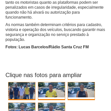
tanto os motoristas quanto as plataformas podem ser
penalizados em casos de irregularidade, especialmente
quando não há alvará ou autorização para
funcionamento.
As normas também determinam critérios para cadastro,
vistoria e operação dos veículos, buscando garantir mais
segurança e organização no serviço prestado à
população.
Fotos: Lucas Barcelos/Rádio Santa Cruz FM
Clique nas fotos para ampliar