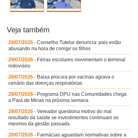
Veja também
29/07/2026
- Conselho Tutelar denuncia: pais estão
abusando na hora de corrigir os filhos
29/07/2026
- Férias escolares movimentam o terminal
rodoviário
28/07/2026
- Baixa procura por vacinas agrava o
cenário das doenças respiratórias
28/07/2026
- Programa DPU nas Comunidades chega
a Pará de Minas na próxima semana
28/07/2026
- Vereador questiona motivo do mal
resultado da saúde se investimentos continuam os
mesmos da gestão passada
28/07/2026
- Farmácias aguardam normativas sobre a