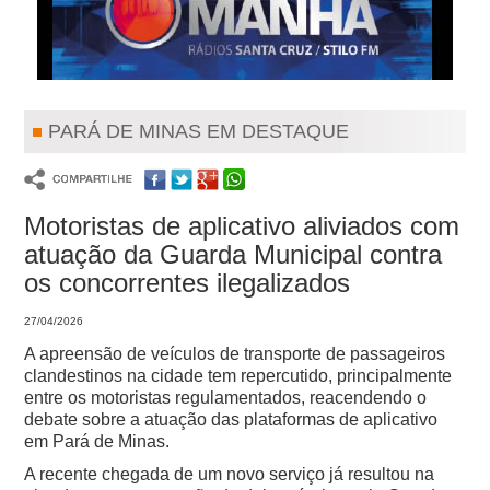
PARÁ DE MINAS EM DESTAQUE
Motoristas de aplicativo aliviados com
atuação da Guarda Municipal contra
os concorrentes ilegalizados
27/04/2026
A apreensão de veículos de transporte de passageiros
clandestinos na cidade tem repercutido, principalmente
entre os motoristas regulamentados, reacendendo o
debate sobre a atuação das plataformas de aplicativo
em Pará de Minas.
A recente chegada de um novo serviço já resultou na