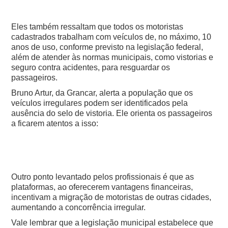
Eles também ressaltam que todos os motoristas
cadastrados trabalham com veículos de, no máximo, 10
anos de uso, conforme previsto na legislação federal,
além de atender às normas municipais, como vistorias e
seguro contra acidentes, para resguardar os
passageiros.
Bruno Artur, da Grancar, alerta a população que os
veículos irregulares podem ser identificados pela
ausência do selo de vistoria. Ele orienta os passageiros
a ficarem atentos a isso:
Outro ponto levantado pelos profissionais é que as
plataformas, ao oferecerem vantagens financeiras,
incentivam a migração de motoristas de outras cidades,
aumentando a concorrência irregular.
Vale lembrar que a legislação municipal estabelece que