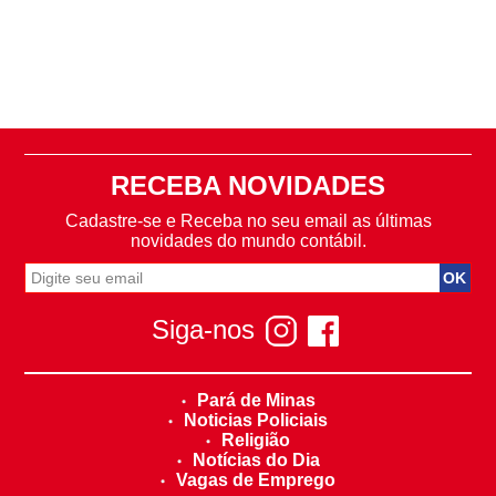
RECEBA NOVIDADES
Cadastre-se e Receba no seu email as últimas
novidades do mundo contábil.
Siga-nos
Pará de Minas
Noticias Policiais
Religião
Notícias do Dia
Vagas de Emprego