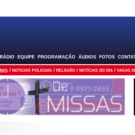
 RÁDIO
EQUIPE
PROGRAMAÇÃO
ÁUDIOS
FOTOS
CONTA
INAS
NOTICIAS POLICIAIS
RELIGIÃO
NOTÍCIAS DO DIA
VAGAS D