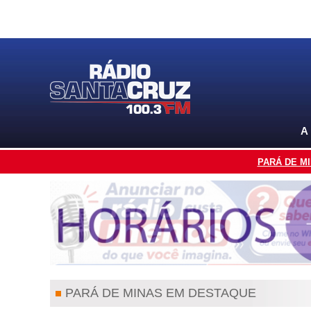
A
PARÁ DE M
PARÁ DE MINAS EM DESTAQUE