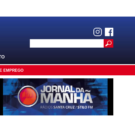
TO
E EMPREGO