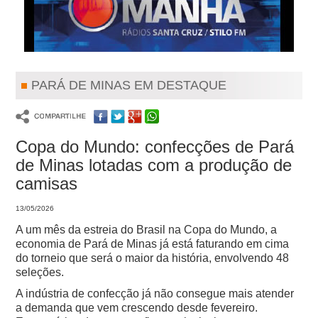
PARÁ DE MINAS EM DESTAQUE
Copa do Mundo: confecções de Pará
de Minas lotadas com a produção de
camisas
13/05/2026
A um mês da estreia do Brasil na Copa do Mundo, a
economia de Pará de Minas já está faturando em cima
do torneio que será o maior da história, envolvendo 48
seleções.
A indústria de confecção já não consegue mais atender
a demanda que vem crescendo desde fevereiro.