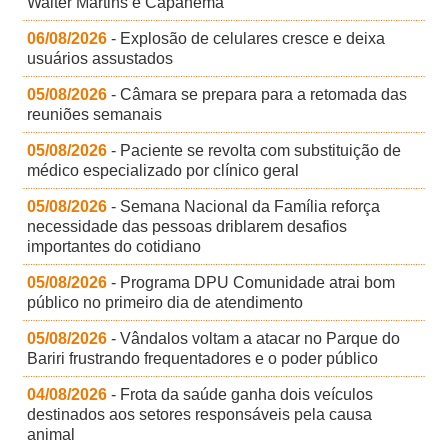
Walter Martins e Capanema
06/08/2026
- Explosão de celulares cresce e deixa
usuários assustados
05/08/2026
- Câmara se prepara para a retomada das
reuniões semanais
05/08/2026
- Paciente se revolta com substituição de
médico especializado por clínico geral
05/08/2026
- Semana Nacional da Família reforça
necessidade das pessoas driblarem desafios
importantes do cotidiano
05/08/2026
- Programa DPU Comunidade atrai bom
público no primeiro dia de atendimento
05/08/2026
- Vândalos voltam a atacar no Parque do
Bariri frustrando frequentadores e o poder público
04/08/2026
- Frota da saúde ganha dois veículos
destinados aos setores responsáveis pela causa
animal