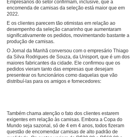
Empresários do setor confirmam, inclusive, que a
encomenda de camisas da seleção está maior que em
2022.
E os clientes parecem tão otimistas em relação ao
desempenho da seleção canarinho que aumentaram
significativamente os pedidos, movimentando bastante a
produção de camisas.
O Jornal da Manhã conversou com o empresário Thiago
da Silva Rodrigues de Souza, da Unisport, que é um dos
maiores fabricantes da cidade. Ele confirmou que os
pedidos vieram tanto das empresas que desejam
presentear os funcionários como daquelas que vão
distribuí-las para os amigos e fornecedores:
Também chama atenção o fato dos clientes estarem
exigentes em relação às camisas. Embora a Copa do
Mundo seja sazonal, só de 4 em 4 anos, todos fizeram
questão de encomendar camisas de alto padrão de