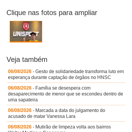
Clique nas fotos para ampliar
Veja também
06/08/2026
- Gesto de solidariedade transforma luto em
esperança durante captação de órgãos no HNSC
06/08/2026
- Família se desespera com
desaparecimento de menor que se escondeu dentro de
uma sapateira
06/08/2026
- Marcada a data do julgamento do
acusado de matar Vanessa Lara
06/08/2026
- Mutirão de limpeza volta aos bairros