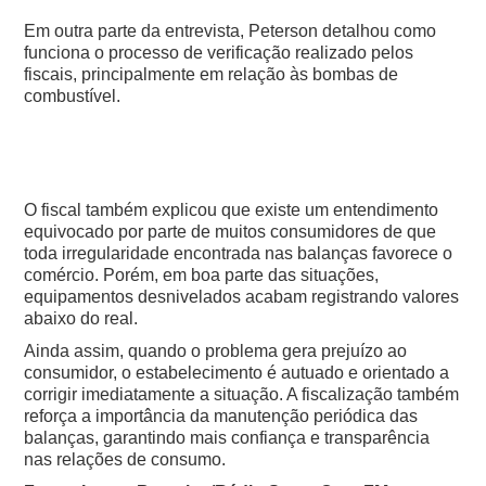
Em outra parte da entrevista, Peterson detalhou como
funciona o processo de verificação realizado pelos
fiscais, principalmente em relação às bombas de
combustível.
O fiscal também explicou que existe um entendimento
equivocado por parte de muitos consumidores de que
toda irregularidade encontrada nas balanças favorece o
comércio. Porém, em boa parte das situações,
equipamentos desnivelados acabam registrando valores
abaixo do real.
Ainda assim, quando o problema gera prejuízo ao
consumidor, o estabelecimento é autuado e orientado a
corrigir imediatamente a situação. A fiscalização também
reforça a importância da manutenção periódica das
balanças, garantindo mais confiança e transparência
nas relações de consumo.