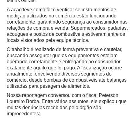
Minas Gerais.
A ação teve como foco verificar se instrumentos de
medição utilizados no comércio estão funcionando
corretamente, garantindo segurança ao consumidor nas
relações de compra e venda. Supermercados, padarias,
açougues e postos de combustíveis estiveram entre os
locais vistoriados pela equipe técnica.
O trabalho é realizado de forma preventiva e cautelar,
buscando assegurar que os equipamentos estejam
operando corretamente e entregando ao consumidor
exatamente aquilo que foi pago. A fiscalização ocorre
anualmente, envolvendo diversos segmentos do
comércio, desde bombas de combustíveis até balanças
utilizadas para pesagem de alimentos.
Nossa reportagem conversou com o fiscal Peterson
Loureiro Borba. Entre vários assuntos, ele explicou que
muitas denúncias recebidas pelo órgão são
improcedentes: