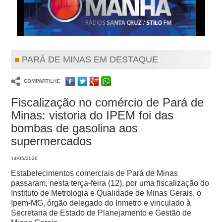
PARÁ DE MINAS EM DESTAQUE
Fiscalização no comércio de Pará de
Minas: vistoria do IPEM foi das
bombas de gasolina aos
supermercados
14/05/2026
Estabelecimentos comerciais de Pará de Minas
passaram, nesta terça-feira (12), por uma fiscalização do
Instituto de Metrologia e Qualidade de Minas Gerais, o
Ipem-MG, órgão delegado do Inmetro e vinculado à
Secretaria de Estado de Planejamento e Gestão de