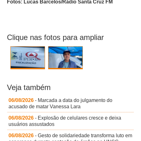
Fotos: Lucas Barcelos/Rádio Santa Cruz FM
Clique nas fotos para ampliar
Veja também
06/08/2026
- Marcada a data do julgamento do
acusado de matar Vanessa Lara
06/08/2026
- Explosão de celulares cresce e deixa
usuários assustados
06/08/2026
- Gesto de solidariedade transforma luto em