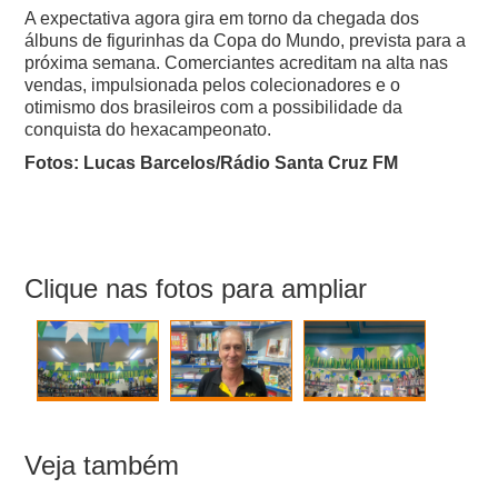
A expectativa agora gira em torno da chegada dos
álbuns de figurinhas da Copa do Mundo, prevista para a
próxima semana. Comerciantes acreditam na alta nas
vendas, impulsionada pelos colecionadores e o
otimismo dos brasileiros com a possibilidade da
conquista do hexacampeonato.
Fotos: Lucas Barcelos/Rádio Santa Cruz FM
Clique nas fotos para ampliar
Veja também