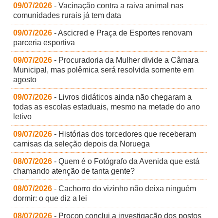
09/07/2026
- Vacinação contra a raiva animal nas
comunidades rurais já tem data
09/07/2026
- Ascicred e Praça de Esportes renovam
parceria esportiva
09/07/2026
- Procuradoria da Mulher divide a Câmara
Municipal, mas polêmica será resolvida somente em
agosto
09/07/2026
- Livros didáticos ainda não chegaram a
todas as escolas estaduais, mesmo na metade do ano
letivo
09/07/2026
- Histórias dos torcedores que receberam
camisas da seleção depois da Noruega
08/07/2026
- Quem é o Fotógrafo da Avenida que está
chamando atenção de tanta gente?
08/07/2026
- Cachorro do vizinho não deixa ninguém
dormir: o que diz a lei
08/07/2026
- Procon conclui a investigação dos postos