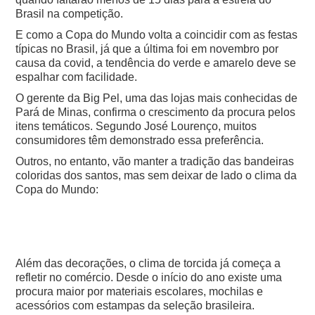
Brasil na competição.
E como a Copa do Mundo volta a coincidir com as festas
típicas no Brasil, já que a última foi em novembro por
causa da covid, a tendência do verde e amarelo deve se
espalhar com facilidade.
O gerente da Big Pel, uma das lojas mais conhecidas de
Pará de Minas, confirma o crescimento da procura pelos
itens temáticos. Segundo José Lourenço, muitos
consumidores têm demonstrado essa preferência.
Outros, no entanto, vão manter a tradição das bandeiras
coloridas dos santos, mas sem deixar de lado o clima da
Copa do Mundo:
Além das decorações, o clima de torcida já começa a
refletir no comércio. Desde o início do ano existe uma
procura maior por materiais escolares, mochilas e
acessórios com estampas da seleção brasileira.