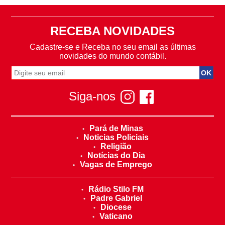
RECEBA NOVIDADES
Cadastre-se e Receba no seu email as últimas
novidades do mundo contábil.
Siga-nos
Pará de Minas
Noticias Policiais
Religião
Notícias do Dia
Vagas de Emprego
Rádio Stilo FM
Padre Gabriel
Diocese
Vaticano