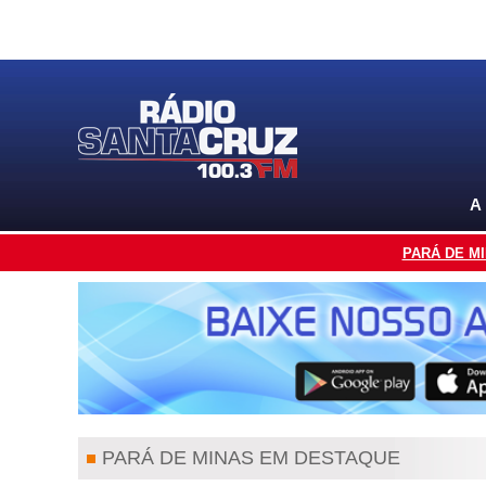
A
PARÁ DE M
PARÁ DE MINAS EM DESTAQUE