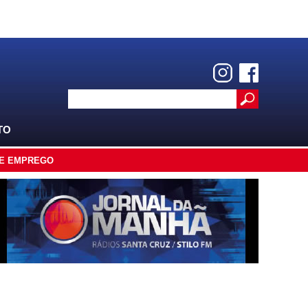
TO
E EMPREGO