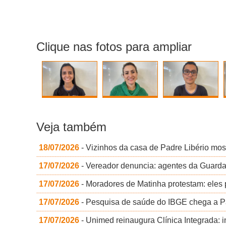
Clique nas fotos para ampliar
Veja também
18/07/2026
- Vizinhos da casa de Padre Libério mos
17/07/2026
- Vereador denuncia: agentes da Guarda
17/07/2026
- Moradores de Matinha protestam: eles
17/07/2026
- Pesquisa de saúde do IBGE chega a P
17/07/2026
- Unimed reinaugura Clínica Integrada: i