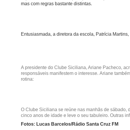
mas com regras bastante distintas.
Entusiasmada, a diretora da escola, Patrícia Martins
A presidente do Clube Siciliana, Ariane Pacheco, acr
responsáveis manifestem o interesse.
Ariane também
rotina:
O Clube Siciliana se reúne nas manhãs de sábado, d
cinco anos de idade e leve o seu tabuleiro. Outras
Fotos: Lucas Barcelos/Rádio Santa Cruz FM