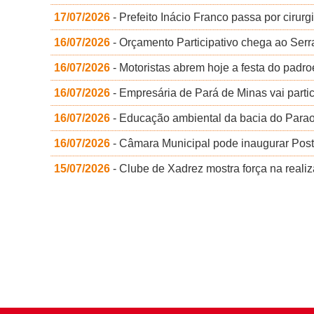
17/07/2026
- Prefeito Inácio Franco passa por cirur
16/07/2026
- Orçamento Participativo chega ao Serr
16/07/2026
- Motoristas abrem hoje a festa do padro
16/07/2026
- Empresária de Pará de Minas vai partic
16/07/2026
- Educação ambiental da bacia do Parao
16/07/2026
- Câmara Municipal pode inaugurar Posto
15/07/2026
- Clube de Xadrez mostra força na reali