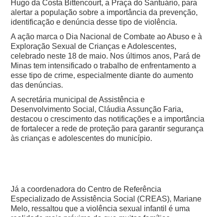
Hugo da Costa Bittencourt, a Praça do Santuário, para
alertar a população sobre a importância da prevenção,
identificação e denúncia desse tipo de violência.
A ação marca o Dia Nacional de Combate ao Abuso e à
Exploração Sexual de Crianças e Adolescentes,
celebrado neste 18 de maio. Nos últimos anos, Pará de
Minas tem intensificado o trabalho de enfrentamento a
esse tipo de crime, especialmente diante do aumento
das denúncias.
A secretária municipal de Assistência e
Desenvolvimento Social, Cláudia Assunção Faria,
destacou o crescimento das notificações e a importância
de fortalecer a rede de proteção para garantir segurança
às crianças e adolescentes do município.
Já a coordenadora do Centro de Referência
Especializado de Assistência Social (CREAS), Mariane
Melo, ressaltou que a violência sexual infantil é uma