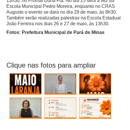
13h30, no Promaf Dona Fia. No dia 25 será a vez da
Escola Municipal Pedro Moreira, enquanto no CRAS
Augusto o evento se dará no dia 29 de maio, às 8h30.
Também serão realizadas palestras na Escola Estadual
João Ferreira nos dias 26 e 27 de maio, às 13h30.
Fotos: Prefeitura Municipal de Pará de Minas
Clique nas fotos para ampliar