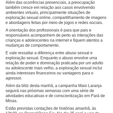
Além das ocorrências presenciais, a preocupação
também cresce em relação aos casos envolvendo
ambientes virtuais, principalmente situações de
exploração sexual online, compartilhamento de imagens
e abordagens feitas por meio de jogos e redes sociais.
A orientação dos profissionais é para que pais e
responsáveis acompanhem de perto as interações das
crianças e adolescentes na internet e fiquem atentos a
mudanças de comportamento.
E vale ressaltar a diferença entre abuso sexual e
exploração sexual. Enquanto o abuso envolve uma
relação de poder e dominação praticada por um adulto
ou adolescente mais velho, a exploração sexual inclui
ainda interesses financeiros ou vantagens para o
agressor.
Além da blitz desta manhã, a campanha Maio Laranja
seguirá nas próximas semanas com uma série de
atividades educativas e de conscientização em Pará de
Minas.
Estão previstas contações de histórias amanhã, às