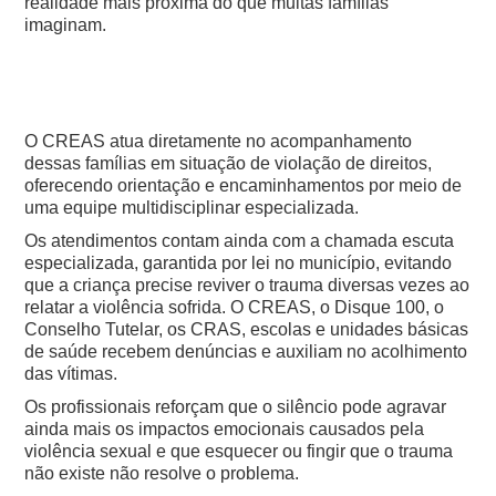
realidade mais próxima do que muitas famílias
imaginam.
O CREAS atua diretamente no acompanhamento
dessas famílias em situação de violação de direitos,
oferecendo orientação e encaminhamentos por meio de
uma equipe multidisciplinar especializada.
Os atendimentos contam ainda com a chamada escuta
especializada, garantida por lei no município, evitando
que a criança precise reviver o trauma diversas vezes ao
relatar a violência sofrida. O CREAS, o Disque 100, o
Conselho Tutelar, os CRAS, escolas e unidades básicas
de saúde recebem denúncias e auxiliam no acolhimento
das vítimas.
Os profissionais reforçam que o silêncio pode agravar
ainda mais os impactos emocionais causados pela
violência sexual e que esquecer ou fingir que o trauma
não existe não resolve o problema.