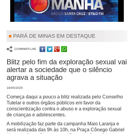
PARÁ DE MINAS EM DESTAQUE
Blitz pelo fim da exploração sexual vai
alertar a sociedade que o silêncio
agrava a situação
18/05/2026
Começa daqui a pouco a blitz realizada pelo Conselho
Tutelar e outros órgãos públicos em favor da
conscientização contra o abuso e a exploração sexual
de crianças e adolescentes.
A mobilização faz parte da campanha Maio Laranja e
será realizada das 9h às 10h, na Praça Cônego Gabriel