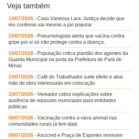
Veja também
10/07/2026
- Caso Vanessa Lara: Justiça decide que
réu confesso vai mesmo a júri popular
10/07/2026
- Pneumologista alerta que vacina contra
gripe por si só não protege contra a doença.
10/07/2026
- População critica plantão dos agentes da
Guarda Municipal na porta da Prefeitura de Pará de
Minas
10/07/2026
- Café do Trabalhador surte efeito e atrai
mão de obra interessada em colocação
10/07/2026
- Vereador cobra explicações sobre
ausência de repasses municipais para entidades
públicas
09/07/2026
- Vacinação contra a raiva animal nas
comunidades rurais já tem data
09/07/2026
- Ascicred e Praça de Esportes renovam