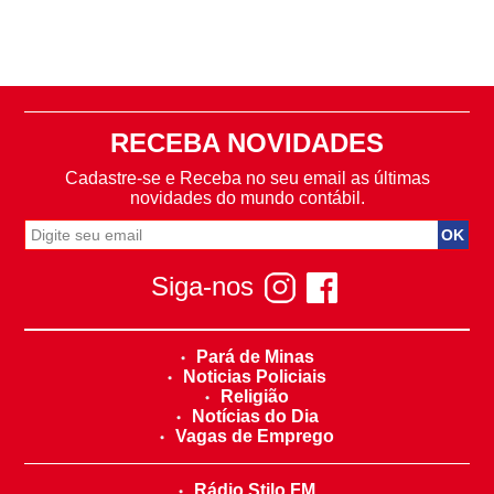
RECEBA NOVIDADES
Cadastre-se e Receba no seu email as últimas
novidades do mundo contábil.
Siga-nos
Pará de Minas
Noticias Policiais
Religião
Notícias do Dia
Vagas de Emprego
Rádio Stilo FM