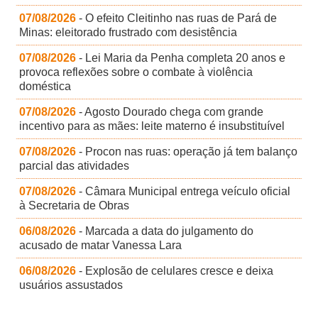
07/08/2026
- O efeito Cleitinho nas ruas de Pará de
Minas: eleitorado frustrado com desistência
07/08/2026
- Lei Maria da Penha completa 20 anos e
provoca reflexões sobre o combate à violência
doméstica
07/08/2026
- Agosto Dourado chega com grande
incentivo para as mães: leite materno é insubstituível
07/08/2026
- Procon nas ruas: operação já tem balanço
parcial das atividades
07/08/2026
- Câmara Municipal entrega veículo oficial
à Secretaria de Obras
06/08/2026
- Marcada a data do julgamento do
acusado de matar Vanessa Lara
06/08/2026
- Explosão de celulares cresce e deixa
usuários assustados