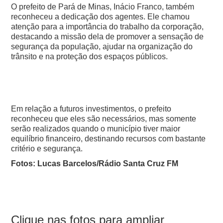
O prefeito de Pará de Minas, Inácio Franco, também
reconheceu a dedicação dos agentes. Ele chamou
atenção para a importância do trabalho da corporação,
destacando a missão dela de promover a sensação de
segurança da população, ajudar na organização do
trânsito e na proteção dos espaços públicos.
Em relação a futuros investimentos, o prefeito
reconheceu que eles são necessários, mas somente
serão realizados quando o município tiver maior
equilíbrio financeiro, destinando recursos com bastante
critério e segurança.
Fotos: Lucas Barcelos/Rádio Santa Cruz FM
Clique nas fotos para ampliar