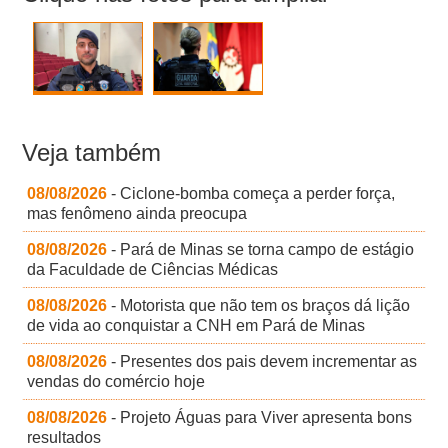
Veja também
08/08/2026
- Ciclone-bomba começa a perder força,
mas fenômeno ainda preocupa
08/08/2026
- Pará de Minas se torna campo de estágio
da Faculdade de Ciências Médicas
08/08/2026
- Motorista que não tem os braços dá lição
de vida ao conquistar a CNH em Pará de Minas
08/08/2026
- Presentes dos pais devem incrementar as
vendas do comércio hoje
08/08/2026
- Projeto Águas para Viver apresenta bons
resultados