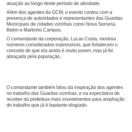
atuação ao longo deste período de atividade.
Além dos agentes da GCM, o evento contou com a
presença de autoridades e representantes das Guardas
Municipais de cidades vizinhas como Nova Serrana,
Betim e Martinho Campos.
O comandante da corporação, Lucas Costa, mostrou
números considerados expressivos, que fortalecem o
conceito de que ela ainda é muito jovem, mas já foi
abraçada pela população.
O comandante também falou da inspiração dos agentes
no trabalho das Guardas vizinhas, e na expectativa de
receber da prefeitura mais investimentos para ampliação
do trabalho que já é bastante elogiado.