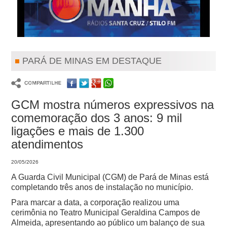
PARÁ DE MINAS EM DESTAQUE
GCM mostra números expressivos na
comemoração dos 3 anos: 9 mil
ligações e mais de 1.300
atendimentos
20/05/2026
A Guarda Civil Municipal (CGM) de Pará de Minas está
completando três anos de instalação no município.
Para marcar a data, a corporação realizou uma
cerimônia no Teatro Municipal Geraldina Campos de
Almeida, apresentando ao público um balanço de sua