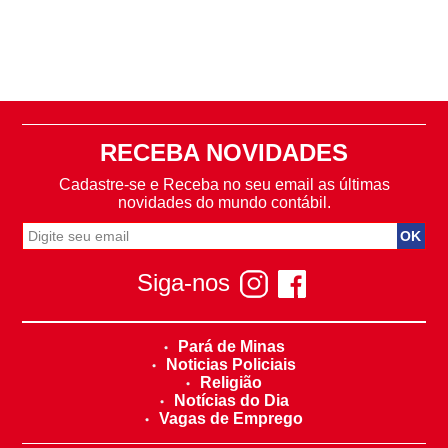
RECEBA NOVIDADES
Cadastre-se e Receba no seu email as últimas
novidades do mundo contábil.
Siga-nos
Pará de Minas
Noticias Policiais
Religião
Notícias do Dia
Vagas de Emprego