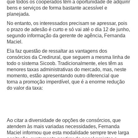
que todos os cooperados têm a oportunidade de adquirir
bens e serviços de forma bastante acessível e
planejada.
No entanto, os interessados precisam se apressar, pois
o prazo de adesão é curto e só vai até o dia 12 de junho,
segundo informação da gerente de agência, Fernanda
Maciel.
Ela faz questão de ressaltar as vantagens dos
consórcios da Credirural, que seguem a mesma linha de
todo o sistema Sicoob. Tradicionalmente, eles têm as
menores taxas administrativas do mercado, mas, neste
momento, estão apresentando outro diferencial que
torna a promoção imperdível, que é a enorme redução
do valor da taxa:
Ao citar a diversidade de opções de consórcios, que
atendem às mais variadas necessidades, Fernanda
Maciel informou que esta modalidade sempre teve larga