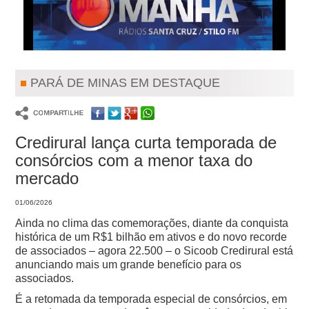
PARÁ DE MINAS EM DESTAQUE
Credirural lança curta temporada de
consórcios com a menor taxa do
mercado
01/06/2026
Ainda no clima das comemorações, diante da conquista
histórica de um R$1 bilhão em ativos e do novo recorde
de associados – agora 22.500 – o Sicoob Credirural está
anunciando mais um grande benefício para os
associados.
É a retomada da temporada especial de consórcios, em