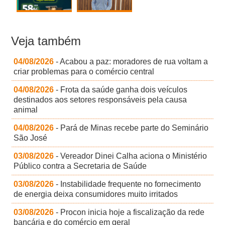
Veja também
04/08/2026
- Acabou a paz: moradores de rua voltam a
criar problemas para o comércio central
04/08/2026
- Frota da saúde ganha dois veículos
destinados aos setores responsáveis pela causa
animal
04/08/2026
- Pará de Minas recebe parte do Seminário
São José
03/08/2026
- Vereador Dinei Calha aciona o Ministério
Público contra a Secretaria de Saúde
03/08/2026
- Instabilidade frequente no fornecimento
de energia deixa consumidores muito irritados
03/08/2026
- Procon inicia hoje a fiscalização da rede
bancária e do comércio em geral