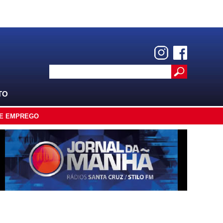
TO
E EMPREGO