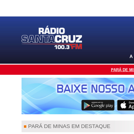
A
PARÁ DE M
PARÁ DE MINAS EM DESTAQUE