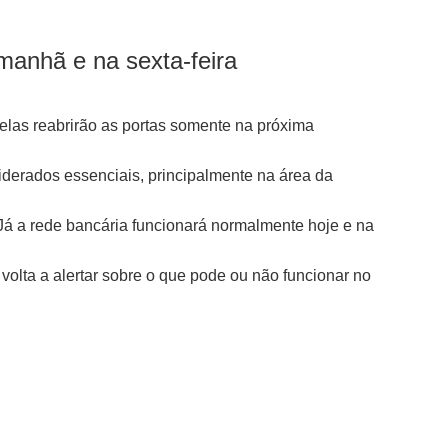
amanhã e na sexta-feira
 elas reabrirão as portas somente na próxima
siderados essenciais, principalmente na área da
. Já a rede bancária funcionará normalmente hoje e na
 volta a alertar sobre o que pode ou não funcionar no