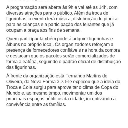
A programação será aberta às 9h e vai até as 14h, com
diversas atrações para o público. Além da troca de
figurinhas, o evento terá música, distribuição de pipoca
para as crianças e a participação dos feirantes que já
ocupam a praça aos fins de semana.
Quem participar também poderá adquirir figurinhas e
álbuns no próprio local. Os organizadores reforçam a
presença de fornecedores confiáveis na hora da compra
e destacam que os pacotes serão comercializados de
forma aleatória, seguindo o padrão oficial de distribuição
das figurinhas.
À frente da organização está Fernando Martins de
Oliveira, da Nova Forma 3D. Ele explicou que a ideia do
Troca e Cola surgiu para aproveitar o clima de Copa do
Mundo e, ao mesmo trmpo, movimentar um dos
principais espaços públicos da cidade, incentivando a
convivência entre as famílias.