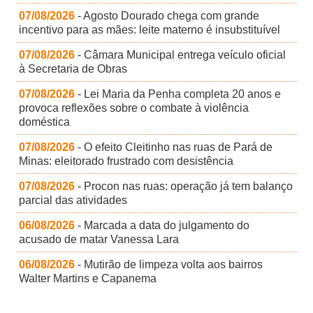
07/08/2026
- Agosto Dourado chega com grande
incentivo para as mães: leite materno é insubstituível
07/08/2026
- Câmara Municipal entrega veículo oficial
à Secretaria de Obras
07/08/2026
- Lei Maria da Penha completa 20 anos e
provoca reflexões sobre o combate à violência
doméstica
07/08/2026
- O efeito Cleitinho nas ruas de Pará de
Minas: eleitorado frustrado com desistência
07/08/2026
- Procon nas ruas: operação já tem balanço
parcial das atividades
06/08/2026
- Marcada a data do julgamento do
acusado de matar Vanessa Lara
06/08/2026
- Mutirão de limpeza volta aos bairros
Walter Martins e Capanema