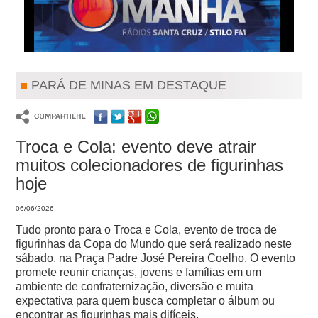
PARÁ DE MINAS EM DESTAQUE
Troca e Cola: evento deve atrair
muitos colecionadores de figurinhas
hoje
06/06/2026
Tudo pronto para o Troca e Cola, evento de troca de
figurinhas da Copa do Mundo que será realizado neste
sábado, na Praça Padre José Pereira Coelho. O evento
promete reunir crianças, jovens e famílias em um
ambiente de confraternização, diversão e muita
expectativa para quem busca completar o álbum ou
encontrar as figurinhas mais difíceis.