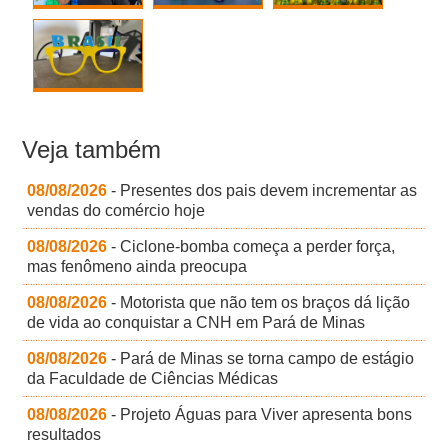
Veja também
08/08/2026
- Presentes dos pais devem incrementar as
vendas do comércio hoje
08/08/2026
- Ciclone-bomba começa a perder força,
mas fenômeno ainda preocupa
08/08/2026
- Motorista que não tem os braços dá lição
de vida ao conquistar a CNH em Pará de Minas
08/08/2026
- Pará de Minas se torna campo de estágio
da Faculdade de Ciências Médicas
08/08/2026
- Projeto Águas para Viver apresenta bons
resultados