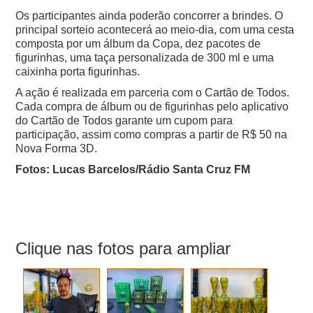
Os participantes ainda poderão concorrer a brindes. O
principal sorteio acontecerá ao meio-dia, com uma cesta
composta por um álbum da Copa, dez pacotes de
figurinhas, uma taça personalizada de 300 ml e uma
caixinha porta figurinhas.
A ação é realizada em parceria com o Cartão de Todos.
Cada compra de álbum ou de figurinhas pelo aplicativo
do Cartão de Todos garante um cupom para
participação, assim como compras a partir de R$ 50 na
Nova Forma 3D.
Fotos: Lucas Barcelos/Rádio Santa Cruz FM
Clique nas fotos para ampliar