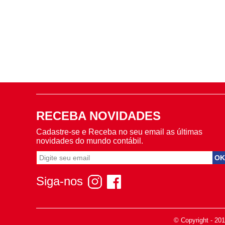
RECEBA NOVIDADES
Cadastre-se e Receba no seu email as últimas
novidades do mundo contábil.
Siga-nos
© Copyright - 20