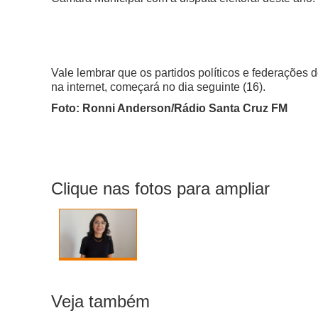
Vale lembrar que os partidos políticos e federações de
na internet, começará no dia seguinte (16).
Foto: Ronni Anderson/Rádio Santa Cruz FM
Clique nas fotos para ampliar
Veja também