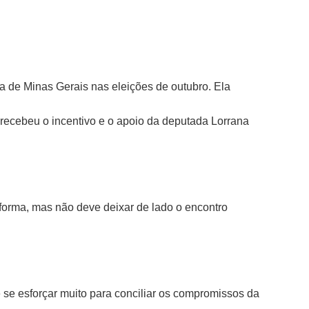
a de Minas Gerais nas eleições de outubro. Ela
 recebeu o incentivo e o apoio da deputada Lorrana
aforma, mas não deve deixar de lado o encontro
 se esforçar muito para conciliar os compromissos da