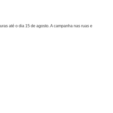
daturas até o dia 15 de agosto. A campanha nas ruas e