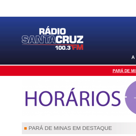
A
PARÁ DE M
PARÁ DE MINAS EM DESTAQUE