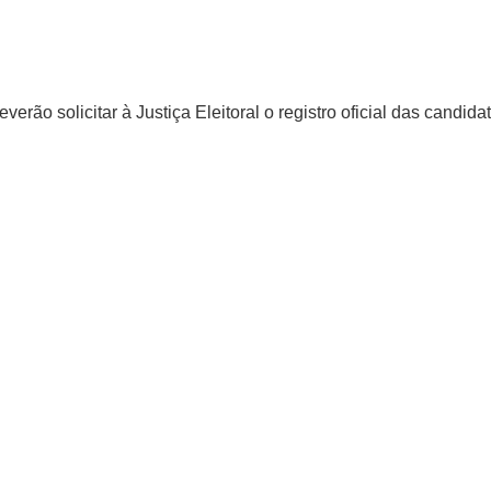
verão solicitar à Justiça Eleitoral o registro oficial das candi