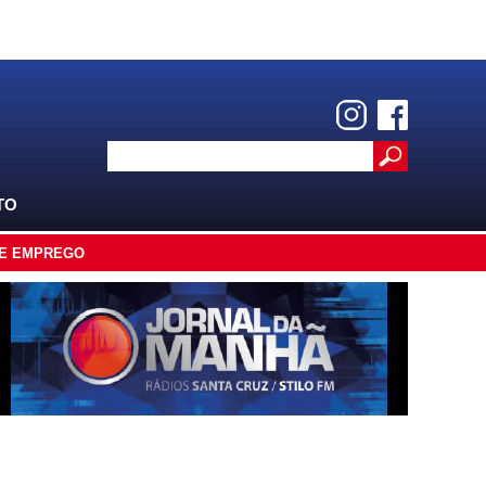
TO
E EMPREGO