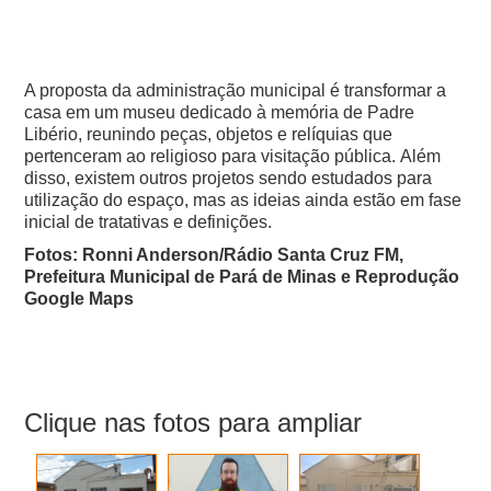
A proposta da administração municipal é transformar a
casa em um museu dedicado à memória de Padre
Libério, reunindo peças, objetos e relíquias que
pertenceram ao religioso para visitação pública.
Além
disso, existem outros projetos sendo estudados para
utilização do espaço, mas as ideias ainda estão em fase
inicial de tratativas e definições.
Fotos: Ronni Anderson/Rádio Santa Cruz FM,
Prefeitura Municipal de Pará de Minas e Reprodução
Google Maps
Clique nas fotos para ampliar