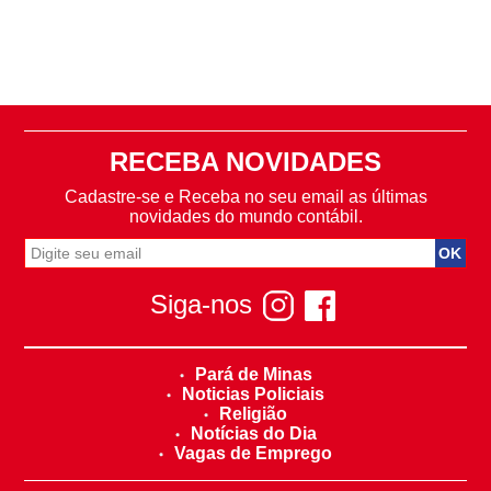
RECEBA NOVIDADES
Cadastre-se e Receba no seu email as últimas
novidades do mundo contábil.
Siga-nos
Pará de Minas
Noticias Policiais
Religião
Notícias do Dia
Vagas de Emprego