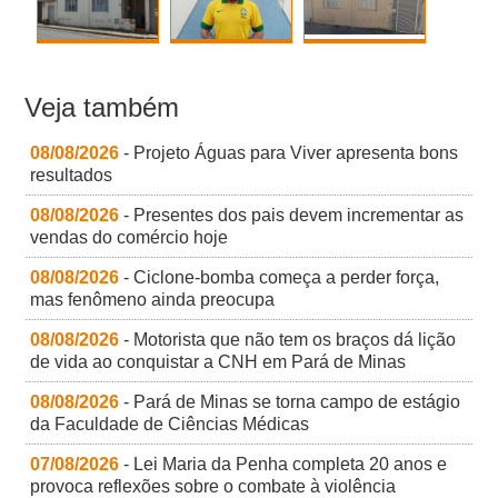
Veja também
08/08/2026
- Projeto Águas para Viver apresenta bons
resultados
08/08/2026
- Presentes dos pais devem incrementar as
vendas do comércio hoje
08/08/2026
- Ciclone-bomba começa a perder força,
mas fenômeno ainda preocupa
08/08/2026
- Motorista que não tem os braços dá lição
de vida ao conquistar a CNH em Pará de Minas
08/08/2026
- Pará de Minas se torna campo de estágio
da Faculdade de Ciências Médicas
07/08/2026
- Lei Maria da Penha completa 20 anos e
provoca reflexões sobre o combate à violência