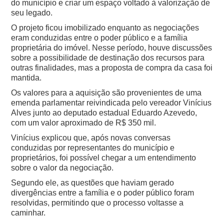
do município e criar um espaço voltado à valorização de
seu legado.
O projeto ficou imobilizado enquanto as negociações
eram conduzidas entre o poder público e a família
proprietária do imóvel. Nesse período, houve discussões
sobre a possibilidade de destinação dos recursos para
outras finalidades, mas a proposta de compra da casa foi
mantida.
Os valores para a aquisição são provenientes de uma
emenda parlamentar reivindicada pelo vereador Vinícius
Alves junto ao deputado estadual Eduardo Azevedo,
com um valor aproximado de R$ 350 mil.
Vinícius explicou que, após novas conversas
conduzidas por representantes do município e
proprietários, foi possível chegar a um entendimento
sobre o valor da negociação.
Segundo ele, as questões que haviam gerado
divergências entre a família e o poder público foram
resolvidas, permitindo que o processo voltasse a
caminhar.