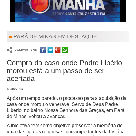
PARÁ DE MINAS EM DESTAQUE
Compra da casa onde Padre Libério
morou está a um passo de ser
acertada
16/06/2026
Após um tempo parado, o processo para a aquisição da
casa onde morou o venerável Servo de Deus Padre
Libério, no bairro Nossa Senhora das Graças, em Pará
de Minas, voltou a avançar.
A iniciativa tem como objetivo preservar a memória de
uma das figuras religiosas mais importantes da história