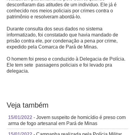
desconfiaram das atitudes de um individuo. Ele já é
conhecido nos meios policiais por crimes contra o
patrimônio e resolveram abordá-lo.
Durante consulta dos seus dados no sistema
informatizado, foi constatado que havia mandado de
prisão contra ele, por condenação a pena por crime,
expedido pela Comarca de Pará de Minas.
O homem foi preso e conduzido à Delegacia de Polícia.
Ele tem sete passagens policiais e foi levado pra
delegacia.
Veja também
15/01/2022
- Jovem suspeito de homicídio é preso com
arma de fogo artesanal em Pará de Minas
15/01/2022
- Campanha realizada pela Polícia Militar