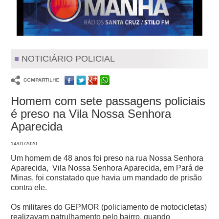
NOTICIÁRIO POLICIAL
Homem com sete passagens policiais
é preso na Vila Nossa Senhora
Aparecida
14/01/2020
Um homem de 48 anos foi preso na rua Nossa Senhora
Aparecida, Vila Nossa Senhora Aparecida, em Pará de
Minas, foi constatado que havia um mandado de prisão
contra ele.
Os militares do GEPMOR (policiamento de motocicletas)
realizavam patrulhamento pelo bairro, quando