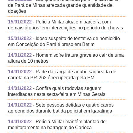
de Pará de Minas arrecada grande quantidade de
doações
15/01/2022
- Polícia Militar atua em parceira com
demais órgãos, em intervenções no período de chuvas
15/01/2022
- Idoso suspeito de tentativa de homicídio
em Conceição do Pará é preso em Betim
14/01/2022
- Homem sofre fratura grave ao cair de uma
altura de 10 metros
14/01/2022
- Parte da carga de adubo saqueada de
carreta na BR-262 é recuperada pela PM
14/01/2022
- Confira quais rodovias seguem
interditadas nesta sexta-feira em Minas Gerais
14/01/2022
- Sete pessoas detidas e quatro carros
apreendidos durante batida policial em Igaratinga
14/01/2022
- Polícia Militar mantém plantão de
monitoramento na barragem do Carioca