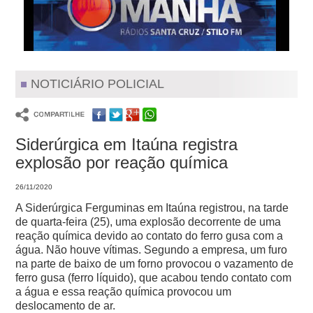
NOTICIÁRIO POLICIAL
Siderúrgica em Itaúna registra
explosão por reação química
26/11/2020
A Siderúrgica Ferguminas em Itaúna registrou, na tarde
de quarta-feira (25), uma explosão decorrente de uma
reação química devido ao contato do ferro gusa com a
água. Não houve vítimas. Segundo a empresa, um furo
na parte de baixo de um forno provocou o vazamento de
ferro gusa (ferro líquido), que acabou tendo contato com
a água e essa reação química provocou um
deslocamento de ar.