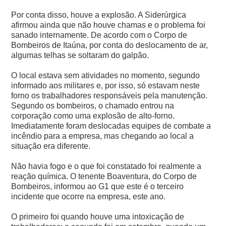
Por conta disso, houve a explosão. A Siderúrgica
afirmou ainda que não houve chamas e o problema foi
sanado internamente. De acordo com o Corpo de
Bombeiros de Itaúna, por conta do deslocamento de ar,
algumas telhas se soltaram do galpão.
O local estava sem atividades no momento, segundo
informado aos militares e, por isso, só estavam neste
forno os trabalhadores responsáveis pela manutenção.
Segundo os bombeiros, o chamado entrou na
corporação como uma explosão de alto-forno.
Imediatamente foram deslocadas equipes de combate a
incêndio para a empresa, mas chegando ao local a
situação era diferente.
Não havia fogo e o que foi constatado foi realmente a
reação química. O tenente Boaventura, do Corpo de
Bombeiros, informou ao G1 que este é o terceiro
incidente que ocorre na empresa, este ano.
O primeiro foi quando houve uma intoxicação de