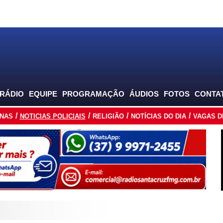
 RÁDIO
EQUIPE
PROGRAMAÇÃO
ÁUDIOS
FOTOS
CONTA
INAS
NOTICIAS POLICIAIS
RELIGIÃO
NOTÍCIAS DO DIA
VAGAS D