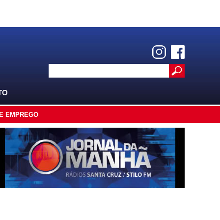
TO
E EMPREGO