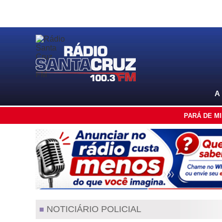
A
PARÁ DE M
NOTICIÁRIO POLICIAL