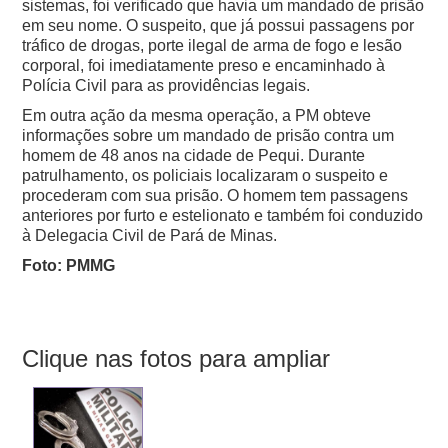
sistemas, foi verificado que havia um mandado de prisão
em seu nome. O suspeito, que já possui passagens por
tráfico de drogas, porte ilegal de arma de fogo e lesão
corporal, foi imediatamente preso e encaminhado à
Polícia Civil para as providências legais.
Em outra ação da mesma operação, a PM obteve
informações sobre um mandado de prisão contra um
homem de 48 anos na cidade de Pequi. Durante
patrulhamento, os policiais localizaram o suspeito e
procederam com sua prisão. O homem tem passagens
anteriores por furto e estelionato e também foi conduzido
à Delegacia Civil de Pará de Minas.
Foto: PMMG
Clique nas fotos para ampliar