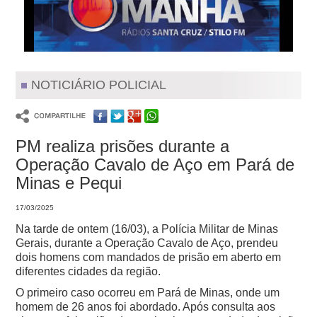
NOTICIÁRIO POLICIAL
PM realiza prisões durante a
Operação Cavalo de Aço em Pará de
Minas e Pequi
17/03/2025
Na tarde de ontem (16/03), a Polícia Militar de Minas
Gerais, durante a Operação Cavalo de Aço, prendeu
dois homens com mandados de prisão em aberto em
diferentes cidades da região.
O primeiro caso ocorreu em Pará de Minas, onde um
homem de 26 anos foi abordado. Após consulta aos