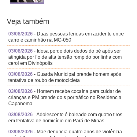
Veja também
03/08/2026
- Duas pessoas feridas em acidente entre
carro e caminhão na MG-050
03/08/2026
- Idosa perde dois dedos do pé após ser
atingida por fio de alta tensão rompido por linha com
cerol em Divinópolis
03/08/2026
- Guarda Municipal prende homem após
tentativa de roubo de motocicleta
03/08/2026
- Homem recebe cocaína para cuidar de
crianças e PM prende dois por tráfico no Residencial
Capanema
03/08/2026
- Adolescente é baleado com quatro tiros
em tentativa de homicídio em Pará de Minas
03/08/2026
- Mãe denuncia quatro anos de violência