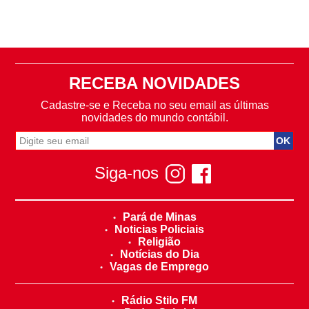
RECEBA NOVIDADES
Cadastre-se e Receba no seu email as últimas
novidades do mundo contábil.
Siga-nos
Pará de Minas
Noticias Policiais
Religião
Notícias do Dia
Vagas de Emprego
Rádio Stilo FM