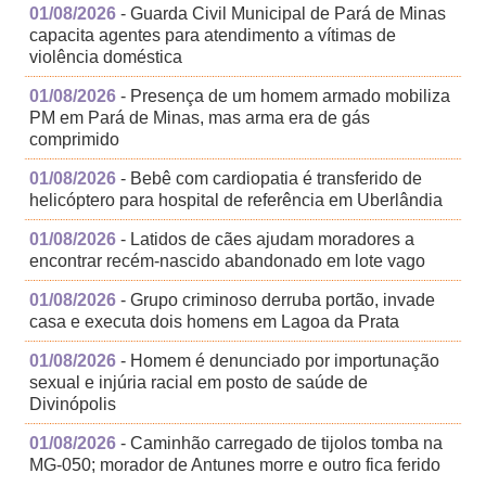
01/08/2026
- Guarda Civil Municipal de Pará de Minas
capacita agentes para atendimento a vítimas de
violência doméstica
01/08/2026
- Presença de um homem armado mobiliza
PM em Pará de Minas, mas arma era de gás
comprimido
01/08/2026
- Bebê com cardiopatia é transferido de
helicóptero para hospital de referência em Uberlândia
01/08/2026
- Latidos de cães ajudam moradores a
encontrar recém-nascido abandonado em lote vago
01/08/2026
- Grupo criminoso derruba portão, invade
casa e executa dois homens em Lagoa da Prata
01/08/2026
- Homem é denunciado por importunação
sexual e injúria racial em posto de saúde de
Divinópolis
01/08/2026
- Caminhão carregado de tijolos tomba na
MG-050; morador de Antunes morre e outro fica ferido