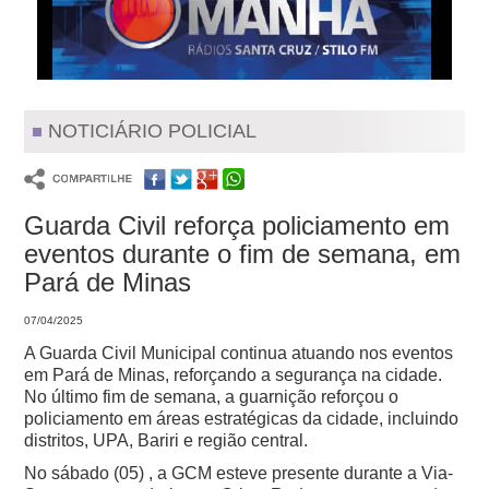
NOTICIÁRIO POLICIAL
Guarda Civil reforça policiamento em
eventos durante o fim de semana, em
Pará de Minas
07/04/2025
A Guarda Civil Municipal continua atuando nos eventos
em Pará de Minas, reforçando a segurança na cidade.
No último fim de semana, a guarnição reforçou o
policiamento em áreas estratégicas da cidade, incluindo
distritos, UPA, Bariri e região central.
No sábado (05) , a GCM esteve presente durante a Via-