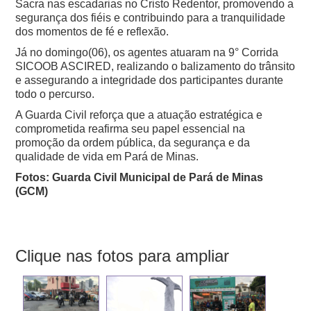
Sacra nas escadarias no Cristo Redentor, promovendo a
segurança dos fiéis e contribuindo para a tranquilidade
dos momentos de fé e reflexão.
Já no domingo(06), os agentes atuaram na 9° Corrida
SICOOB ASCIRED, realizando o balizamento do trânsito
e assegurando a integridade dos participantes durante
todo o percurso.
A Guarda Civil reforça que a atuação estratégica e
comprometida reafirma seu papel essencial na
promoção da ordem pública, da segurança e da
qualidade de vida em Pará de Minas.
Fotos: Guarda Civil Municipal de Pará de Minas
(GCM)
Clique nas fotos para ampliar