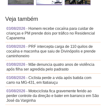
Veja também
03/08/2026
- Homem recebe cocaína para cuidar de
crianças e PM prende dois por tráfico no Residencial
Capanema
03/08/2026
- PRF intercepta carga de 110 quilos de
cocaína e maconha que saiu de Divinópolis e prende
caminhoneiro
03/08/2026
- Mãe denuncia quatro anos de violência
após filha ser agredida pelo padrasto
03/08/2026
- Ciclista perde a vida após batida com
carro na MG-431, em Itatiaiuçu
03/08/2026
- Motociclista fica gravemente ferido ao
perder controle da direção e bater em barranco em São
José da Varginha