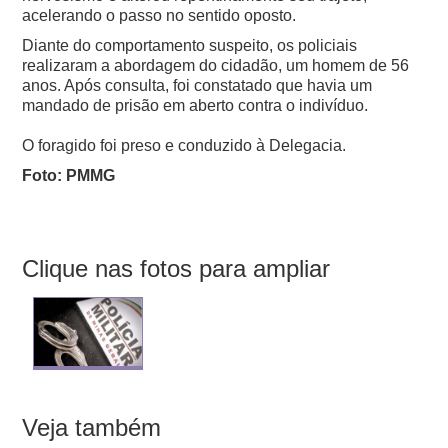
acelerando o passo no sentido oposto.
Diante do comportamento suspeito, os policiais
realizaram a abordagem do cidadão, um homem de 56
anos. Após consulta, foi constatado que havia um
mandado de prisão em aberto contra o indivíduo.
O foragido foi preso e conduzido à Delegacia.
Foto: PMMG
Clique nas fotos para ampliar
Veja também