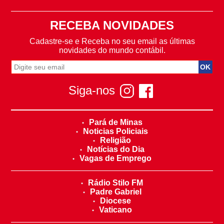
RECEBA NOVIDADES
Cadastre-se e Receba no seu email as últimas
novidades do mundo contábil.
Siga-nos
Pará de Minas
Noticias Policiais
Religião
Notícias do Dia
Vagas de Emprego
Rádio Stilo FM
Padre Gabriel
Diocese
Vaticano