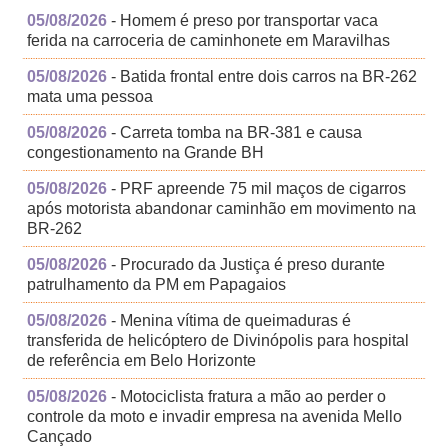
05/08/2026
- Homem é preso por transportar vaca
ferida na carroceria de caminhonete em Maravilhas
05/08/2026
- Batida frontal entre dois carros na BR-262
mata uma pessoa
05/08/2026
- Carreta tomba na BR-381 e causa
congestionamento na Grande BH
05/08/2026
- PRF apreende 75 mil maços de cigarros
após motorista abandonar caminhão em movimento na
BR-262
05/08/2026
- Procurado da Justiça é preso durante
patrulhamento da PM em Papagaios
05/08/2026
- Menina vítima de queimaduras é
transferida de helicóptero de Divinópolis para hospital
de referência em Belo Horizonte
05/08/2026
- Motociclista fratura a mão ao perder o
controle da moto e invadir empresa na avenida Mello
Cançado