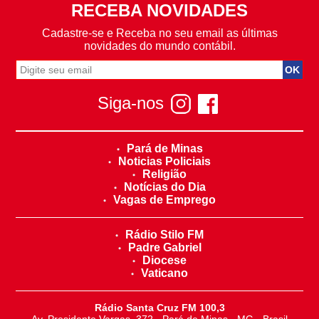
RECEBA NOVIDADES
Cadastre-se e Receba no seu email as últimas
novidades do mundo contábil.
Siga-nos
Pará de Minas
Noticias Policiais
Religião
Notícias do Dia
Vagas de Emprego
Rádio Stilo FM
Padre Gabriel
Diocese
Vaticano
Rádio Santa Cruz FM 100,3