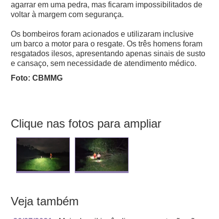
agarrar em uma pedra, mas ficaram impossibilitados de
voltar à margem com segurança.
Os bombeiros foram acionados e utilizaram inclusive
um barco a motor para o resgate.
Os três homens foram
resgatados ilesos, apresentando apenas sinais de susto
e cansaço, sem necessidade de atendimento médico.
Foto: CBMMG
Clique nas fotos para ampliar
Veja também