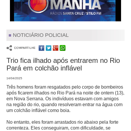
NOTICIÁRIO POLICIAL
Trio fica ilhado após entrarem no Rio
Pará em colchão inflável
14/04/2025
Três homens foram resgatados pelo corpo de bombeiros
após ficarem ilhados no Rio Pará na noite de ontem (13),
em Nova Serrana. Os indivíduos estavam com amigos
na região do rio, quando resolveram entrar na água com
um colchão inflável como boia.
No entanto, eles foram arrastados rio abaixo pela forte
correnteza.
Eles conseguiram, com dificuldade, se