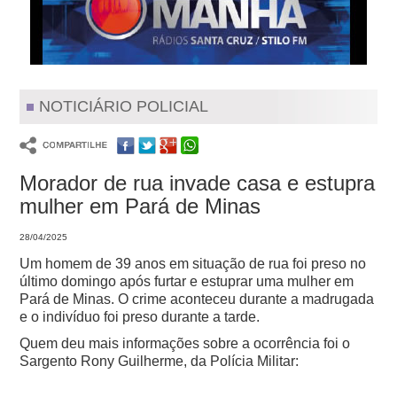
NOTICIÁRIO POLICIAL
Morador de rua invade casa e estupra
mulher em Pará de Minas
28/04/2025
Um homem de 39 anos em situação de rua foi preso no
último domingo após furtar e estuprar uma mulher em
Pará de Minas. O crime aconteceu durante a madrugada
e o indivíduo foi preso durante a tarde.
Quem deu mais informações sobre a ocorrência foi o
Sargento Rony Guilherme, da Polícia Militar: