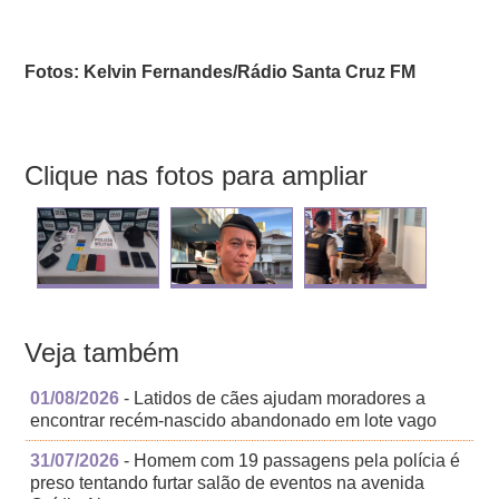
Fotos: Kelvin Fernandes/Rádio Santa Cruz FM
Clique nas fotos para ampliar
Veja também
01/08/2026
- Latidos de cães ajudam moradores a
encontrar recém-nascido abandonado em lote vago
31/07/2026
- Homem com 19 passagens pela polícia é
preso tentando furtar salão de eventos na avenida