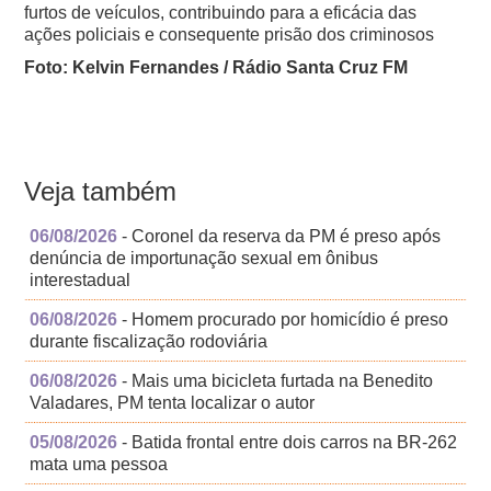
furtos de veículos, contribuindo para a eficácia das
ações policiais e consequente prisão dos criminosos
Foto: Kelvin Fernandes / Rádio Santa Cruz FM
Veja também
06/08/2026
- Coronel da reserva da PM é preso após
denúncia de importunação sexual em ônibus
interestadual
06/08/2026
- Homem procurado por homicídio é preso
durante fiscalização rodoviária
06/08/2026
- Mais uma bicicleta furtada na Benedito
Valadares, PM tenta localizar o autor
05/08/2026
- Batida frontal entre dois carros na BR-262
mata uma pessoa