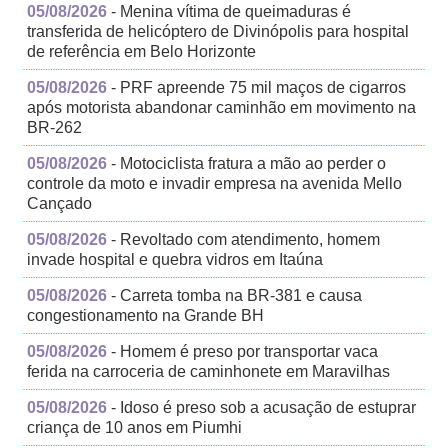
05/08/2026
- Menina vítima de queimaduras é
transferida de helicóptero de Divinópolis para hospital
de referência em Belo Horizonte
05/08/2026
- PRF apreende 75 mil maços de cigarros
após motorista abandonar caminhão em movimento na
BR-262
05/08/2026
- Motociclista fratura a mão ao perder o
controle da moto e invadir empresa na avenida Mello
Cançado
05/08/2026
- Revoltado com atendimento, homem
invade hospital e quebra vidros em Itaúna
05/08/2026
- Carreta tomba na BR-381 e causa
congestionamento na Grande BH
05/08/2026
- Homem é preso por transportar vaca
ferida na carroceria de caminhonete em Maravilhas
05/08/2026
- Idoso é preso sob a acusação de estuprar
criança de 10 anos em Piumhi