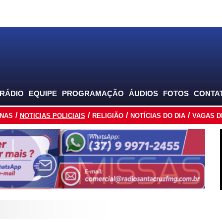
 RÁDIO
EQUIPE
PROGRAMAÇÃO
ÁUDIOS
FOTOS
CONTA
INAS
NOTICIAS POLICIAIS
RELIGIÃO
NOTÍCIAS DO DIA
VAGAS D