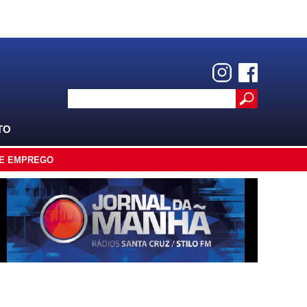
TO
E EMPREGO