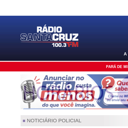
A
PARÁ DE M
NOTICIÁRIO POLICIAL