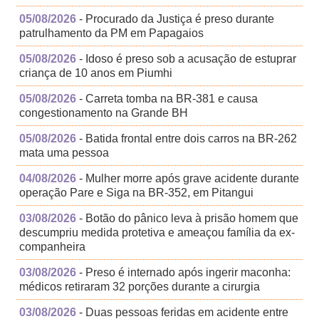
05/08/2026
- Procurado da Justiça é preso durante
patrulhamento da PM em Papagaios
05/08/2026
- Idoso é preso sob a acusação de estuprar
criança de 10 anos em Piumhi
05/08/2026
- Carreta tomba na BR-381 e causa
congestionamento na Grande BH
05/08/2026
- Batida frontal entre dois carros na BR-262
mata uma pessoa
04/08/2026
- Mulher morre após grave acidente durante
operação Pare e Siga na BR-352, em Pitangui
03/08/2026
- Botão do pânico leva à prisão homem que
descumpriu medida protetiva e ameaçou família da ex-
companheira
03/08/2026
- Preso é internado após ingerir maconha:
médicos retiraram 32 porções durante a cirurgia
03/08/2026
- Duas pessoas feridas em acidente entre