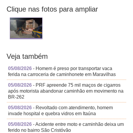
Clique nas fotos para ampliar
Veja também
05/08/2026
- Homem é preso por transportar vaca
ferida na carroceria de caminhonete em Maravilhas
05/08/2026
- PRF apreende 75 mil maços de cigarros
após motorista abandonar caminhão em movimento na
BR-262
05/08/2026
- Revoltado com atendimento, homem
invade hospital e quebra vidros em Itaúna
05/08/2026
- Acidente entre moto e caminhão deixa um
ferido no bairro São Cristóvão