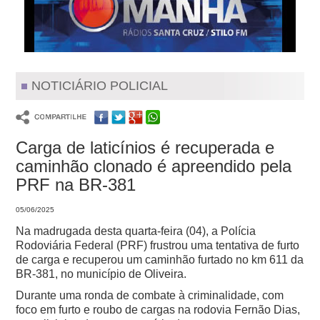
NOTICIÁRIO POLICIAL
Carga de laticínios é recuperada e
caminhão clonado é apreendido pela
PRF na BR-381
05/06/2025
Na madrugada desta quarta-feira (04), a Polícia
Rodoviária Federal (PRF) frustrou uma tentativa de furto
de carga e recuperou um caminhão furtado no km 611 da
BR-381, no município de Oliveira.
Durante uma ronda de combate à criminalidade, com
foco em furto e roubo de cargas na rodovia Fernão Dias,