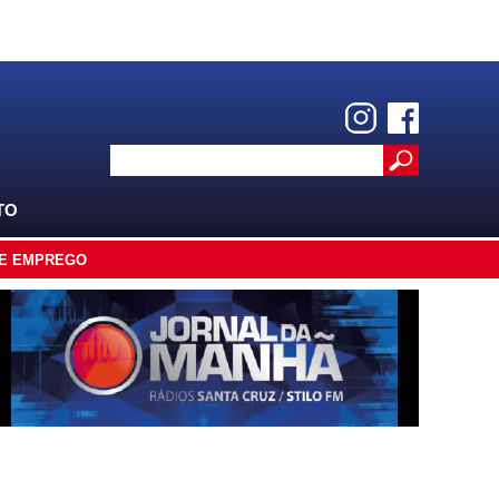
TO
E EMPREGO