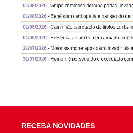
01/08/2026
- Grupo criminoso derruba portão, inva
01/08/2026
- Bebê com cardiopatia é transferido de 
01/08/2026
- Caminhão carregado de tijolos tomba n
01/08/2026
- Presença de um homem armado mobili
31/07/2026
- Motorista morre após carro invadir pist
31/07/2026
- Homem é perseguido e executado com 10
RECEBA NOVIDADES