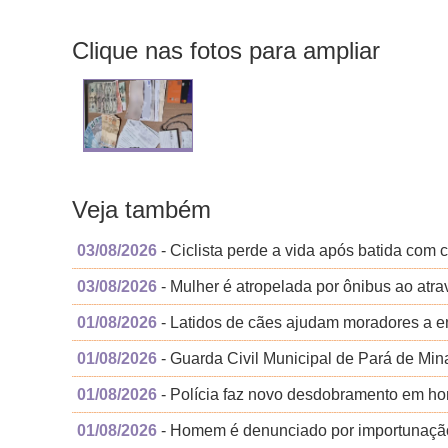
Clique nas fotos para ampliar
Veja também
03/08/2026
- Ciclista perde a vida após batida com 
03/08/2026
- Mulher é atropelada por ônibus ao atra
01/08/2026
- Latidos de cães ajudam moradores a 
01/08/2026
- Guarda Civil Municipal de Pará de Min
01/08/2026
- Polícia faz novo desdobramento em homi
01/08/2026
- Homem é denunciado por importunação s