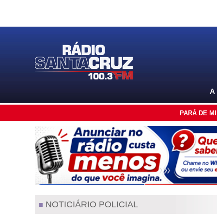
A
PARÁ DE M
NOTICIÁRIO POLICIAL