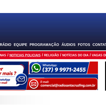
 RÁDIO
EQUIPE
PROGRAMAÇÃO
ÁUDIOS
FOTOS
CONTA
INAS
NOTICIAS POLICIAIS
RELIGIÃO
NOTÍCIAS DO DIA
VAGAS D