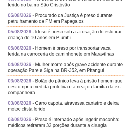
ferido no bairro São Cristóvão
05/08/2026
- Procurado da Justiça é preso durante
patrulhamento da PM em Papagaios
05/08/2026
- Idoso é preso sob a acusação de estuprar
criança de 10 anos em Piumhi
05/08/2026
- Homem é preso por transportar vaca
ferida na carroceria de caminhonete em Maravilhas
04/08/2026
- Mulher morre após grave acidente durante
operação Pare e Siga na BR-352, em Pitangui
03/08/2026
- Botão do pânico leva à prisão homem que
descumpriu medida protetiva e ameaçou família da ex-
companheira
03/08/2026
- Carro capota, atravessa canteiro e deixa
motociclista ferido
03/08/2026
- Preso é internado após ingerir maconha:
médicos retiraram 32 porções durante a cirurgia