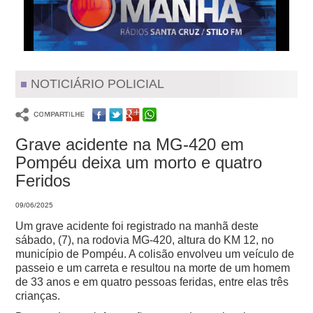
NOTICIÁRIO POLICIAL
Grave acidente na MG-420 em
Pompéu deixa um morto e quatro
Feridos
09/06/2025
Um grave acidente foi registrado na manhã deste
sábado, (7), na rodovia MG-420, altura do KM 12, no
município de Pompéu. A colisão envolveu um veículo de
passeio e um carreta e resultou na morte de um homem
de 33 anos e em quatro pessoas feridas, entre elas três
crianças.