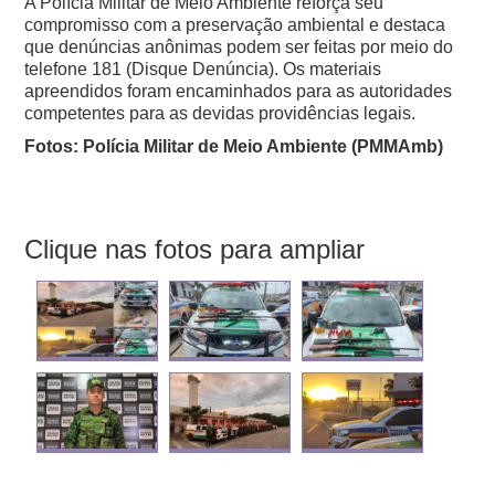
A Polícia Militar de Meio Ambiente reforça seu
compromisso com a preservação ambiental e destaca
que denúncias anônimas podem ser feitas por meio do
telefone 181 (Disque Denúncia). Os materiais
apreendidos foram encaminhados para as autoridades
competentes para as devidas providências legais.
Fotos: Polícia Militar de Meio Ambiente (PMMAmb)
Clique nas fotos para ampliar