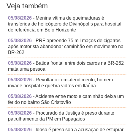
Veja também
05/08/2026
- Menina vítima de queimaduras é
transferida de helicóptero de Divinópolis para hospital
de referência em Belo Horizonte
05/08/2026
- PRF apreende 75 mil maços de cigarros
após motorista abandonar caminhão em movimento na
BR-262
05/08/2026
- Batida frontal entre dois carros na BR-262
mata uma pessoa
05/08/2026
- Revoltado com atendimento, homem
invade hospital e quebra vidros em Itaúna
05/08/2026
- Acidente entre moto e caminhão deixa um
ferido no bairro São Cristóvão
05/08/2026
- Procurado da Justiça é preso durante
patrulhamento da PM em Papagaios
05/08/2026
- Idoso é preso sob a acusação de estuprar