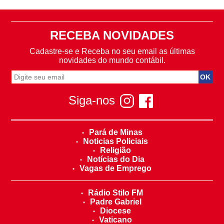
RECEBA NOVIDADES
Cadastre-se e Receba no seu email as últimas
novidades do mundo contábil.
Siga-nos
Pará de Minas
Noticias Policiais
Religião
Notícias do Dia
Vagas de Emprego
Rádio Stilo FM
Padre Gabriel
Diocese
Vaticano