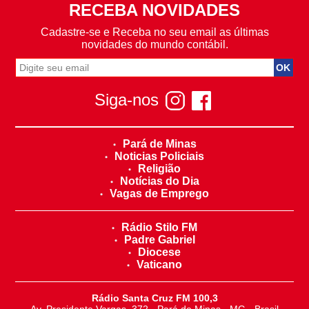
RECEBA NOVIDADES
Cadastre-se e Receba no seu email as últimas
novidades do mundo contábil.
Siga-nos
Pará de Minas
Noticias Policiais
Religião
Notícias do Dia
Vagas de Emprego
Rádio Stilo FM
Padre Gabriel
Diocese
Vaticano
Rádio Santa Cruz FM 100,3