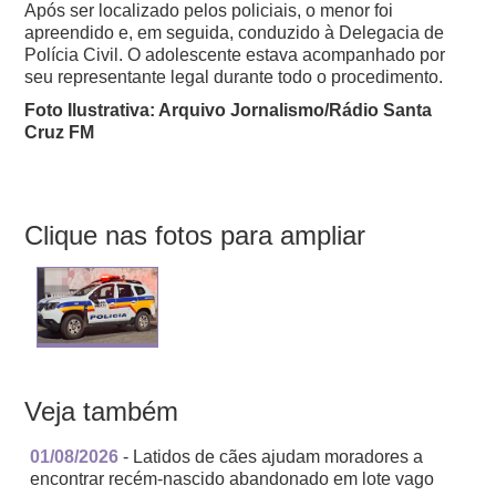
Após ser localizado pelos policiais, o menor foi
apreendido e, em seguida, conduzido à Delegacia de
Polícia Civil. O adolescente estava acompanhado por
seu representante legal durante todo o procedimento.
Foto Ilustrativa: Arquivo Jornalismo/Rádio Santa
Cruz FM
Clique nas fotos para ampliar
Veja também
01/08/2026
- Latidos de cães ajudam moradores a
encontrar recém-nascido abandonado em lote vago