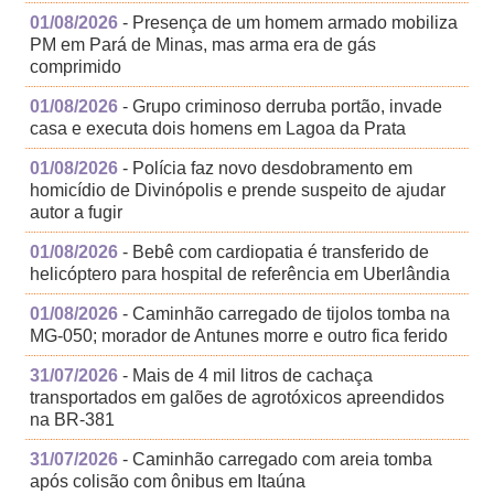
01/08/2026
- Presença de um homem armado mobiliza
PM em Pará de Minas, mas arma era de gás
comprimido
01/08/2026
- Grupo criminoso derruba portão, invade
casa e executa dois homens em Lagoa da Prata
01/08/2026
- Polícia faz novo desdobramento em
homicídio de Divinópolis e prende suspeito de ajudar
autor a fugir
01/08/2026
- Bebê com cardiopatia é transferido de
helicóptero para hospital de referência em Uberlândia
01/08/2026
- Caminhão carregado de tijolos tomba na
MG-050; morador de Antunes morre e outro fica ferido
31/07/2026
- Mais de 4 mil litros de cachaça
transportados em galões de agrotóxicos apreendidos
na BR-381
31/07/2026
- Caminhão carregado com areia tomba
após colisão com ônibus em Itaúna