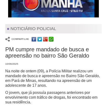
NOTICIÁRIO POLICIAL
PM cumpre mandado de busca e
apreensão no bairro São Geraldo
10/06/2025
Na noite de ontem (09), a Polícia Militar realizou um
mandado de busca e apreensão no Bairro São Geraldo,
em Pará de Minas, resultando na apreensão de um
adolescente de 17 anos.
O jovem, que já possuía passagens anteriores por
envolvimento com tráfico de drogas, foi encontrado em
sua residência.