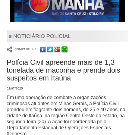
NOTICIÁRIO POLICIAL
Polícia Civil apreende mais de 1,3
tonelada de maconha e prende dois
suspeitos em Itaúna
02/07/2025
Em uma operação de combate a organizações
criminosas atuantes em Minas Gerais, a Polícia Civil
prendeu em flagrante dois homens, de 25 e 40 anos, na
cidade de Itaúna, na região Centro-Oeste do estado, na
segunda-feira (30). A ação foi coordenada pelo
Departamento Estadual de Operações Especiais
(Deoesp).