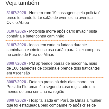
Veja também
31/07/2026
- Homem com 19 passagens pela polícia é
preso tentando furtar salão de eventos na avenida
Ovídio Abreu
31/07/2026
- Motorista morre após carro invadir pista
contrária e bater contra caminhão
31/07/2026
- Idoso tem carteira furtada durante
caminhada e criminoso usa cartão para fazer compras
no centro de Pará de Minas
30/07/2026
- PM apreende barras de maconha, mais
de 100 papelotes de cocaína e prende dois traficantes
em Ascensão
30/07/2026
- Detento preso há dois dias morreu no
Presídio Floramar: é o segundo caso registrado em
menos de uma semana na região
30/07/2026
- Hospitalizada em Pará de Minas a mulher
que foi esfaqueada pelo companheiro após crise de