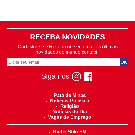
RECEBA NOVIDADES
Cadastre-se e Receba no seu email as últimas
novidades do mundo contábil.
Siga-nos
Pará de Minas
Noticias Policiais
Religião
Notícias do Dia
Vagas de Emprego
Rádio Stilo FM