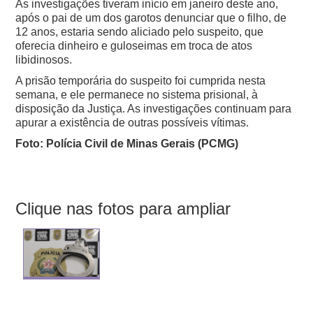
As investigações tiveram início em janeiro deste ano,
após o pai de um dos garotos denunciar que o filho, de
12 anos, estaria sendo aliciado pelo suspeito, que
oferecia dinheiro e guloseimas em troca de atos
libidinosos.
A prisão temporária do suspeito foi cumprida nesta
semana, e ele permanece no sistema prisional, à
disposição da Justiça. As investigações continuam para
apurar a existência de outras possíveis vítimas.
Foto: Polícia Civil de Minas Gerais (PCMG)
Clique nas fotos para ampliar