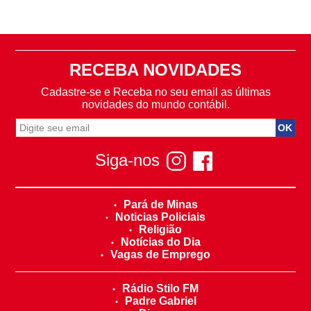
RECEBA NOVIDADES
Cadastre-se e Receba no seu email as últimas
novidades do mundo contábil.
Siga-nos
Pará de Minas
Noticias Policiais
Religião
Notícias do Dia
Vagas de Emprego
Rádio Stilo FM
Padre Gabriel