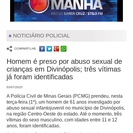
NOTICIÁRIO POLICIAL
Homem é preso por abuso sexual de
crianças em Divinópolis; três vítimas
já foram identificadas
03/07/2025
A Polícia Civil de Minas Gerais (PCMG) prendeu, nesta
terça-feira (1º), um homem de 61 anos investigado por
abuso sexual infantojuvenil no município de Divinópolis,
na região Centro-Oeste do estado. Até o momento, três
vítimas do sexo masculino, com idades entre 11 e 12
anos, foram identificadas.