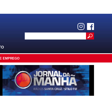
TO
E EMPREGO