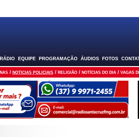
 RÁDIO
EQUIPE
PROGRAMAÇÃO
ÁUDIOS
FOTOS
CONTA
INAS
NOTICIAS POLICIAIS
RELIGIÃO
NOTÍCIAS DO DIA
VAGAS D