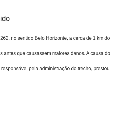
ido
262, no sentido Belo Horizonte, a cerca de 1 km do
as antes que causassem maiores danos. A causa do
responsável pela administração do trecho, prestou