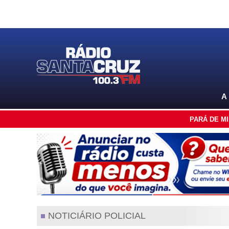
A
PARÁ DE M
NOTICIÁRIO POLICIAL