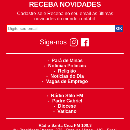
RECEBA NOVIDADES
Cadastre-se e Receba no seu email as últimas
novidades do mundo contábil.
Siga-nos
Pará de Minas
Noticias Policiais
Religião
Notícias do Dia
Vagas de Emprego
Rádio Stilo FM
Padre Gabriel
Diocese
Vaticano
Rádio Santa Cruz FM 100,3