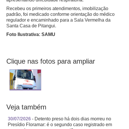
Recebeu os primeiros atendimentos, imobilização
padrão, foi medicado conforme orientação do médico
regulador e encaminhado para a Sala Vermelha da
Santa Casa de Pitangui.
Foto Ilustrativa: SAMU
Clique nas fotos para ampliar
Veja também
30/07/2026
- Detento preso há dois dias morreu no
Presídio Floramar: é o segundo caso registrado em