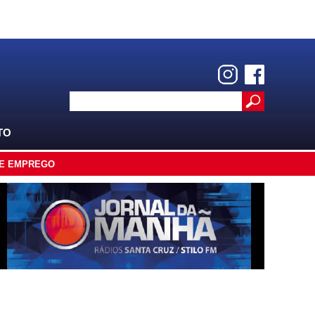
TO
E EMPREGO