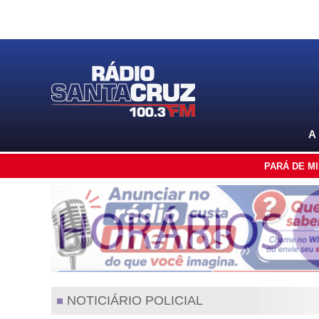
A
PARÁ DE M
NOTICIÁRIO POLICIAL