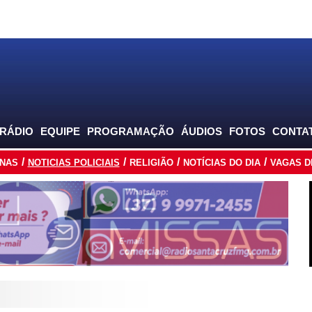
 RÁDIO
EQUIPE
PROGRAMAÇÃO
ÁUDIOS
FOTOS
CONTA
INAS
NOTICIAS POLICIAIS
RELIGIÃO
NOTÍCIAS DO DIA
VAGAS D