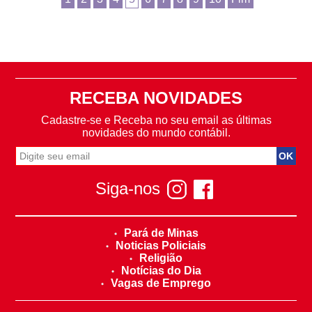
RECEBA NOVIDADES
Cadastre-se e Receba no seu email as últimas
novidades do mundo contábil.
Siga-nos
Pará de Minas
Noticias Policiais
Religião
Notícias do Dia
Vagas de Emprego