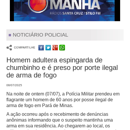
NOTICIÁRIO POLICIAL
Homem adultera espingarda de
chumbinho e é preso por porte ilegal
de arma de fogo
08/07/2025
Na noite de ontem (07/07), a Polícia Militar prendeu em
flagrante um homem de 60 anos por posse ilegal de
arma de fogo em Pará de Minas.
A ação ocorreu após o recebimento de denúncias
anônimas informando que o suspeito mantinha uma
arma em sua residência. Ao chegarem ao local, os