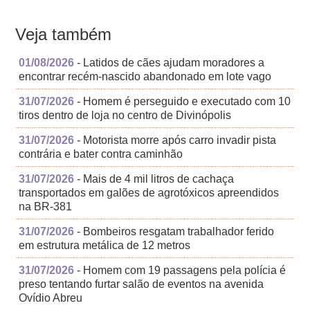
Veja também
01/08/2026
- Latidos de cães ajudam moradores a
encontrar recém-nascido abandonado em lote vago
31/07/2026
- Homem é perseguido e executado com 10
tiros dentro de loja no centro de Divinópolis
31/07/2026
- Motorista morre após carro invadir pista
contrária e bater contra caminhão
31/07/2026
- Mais de 4 mil litros de cachaça
transportados em galões de agrotóxicos apreendidos
na BR-381
31/07/2026
- Bombeiros resgatam trabalhador ferido
em estrutura metálica de 12 metros
31/07/2026
- Homem com 19 passagens pela polícia é
preso tentando furtar salão de eventos na avenida
Ovídio Abreu