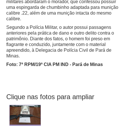
militares abordaram o morador, que confessou possuir
uma espingarda de chumbinho adaptada para munição
calibre .22, além de uma munição intacta do mesmo
calibre.
Segundo a Polícia Militar, o autor possui passagens
anteriores pela prática de dano e outro delito contra o
patrimônio. Diante dos fatos, o homem foi preso em
flagrante e conduzido, juntamente com o material
apreendido, à Delegacia de Polícia Civil de Pará de
Minas.
Foto: 7ª RPM/19ª CIA PM IND - Pará de Minas
Clique nas fotos para ampliar