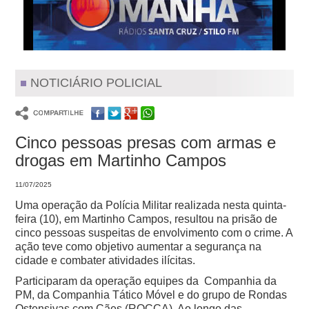
NOTICIÁRIO POLICIAL
Cinco pessoas presas com armas e
drogas em Martinho Campos
11/07/2025
Uma operação da Polícia Militar realizada nesta quinta-
feira (10), em Martinho Campos, resultou na prisão de
cinco pessoas suspeitas de envolvimento com o crime. A
ação teve como objetivo aumentar a segurança na
cidade e combater atividades ilícitas.
Participaram da operação equipes da Companhia da
PM, da Companhia Tático Móvel e do grupo de Rondas
Ostensivas com Cães (ROCCA). Ao longo das