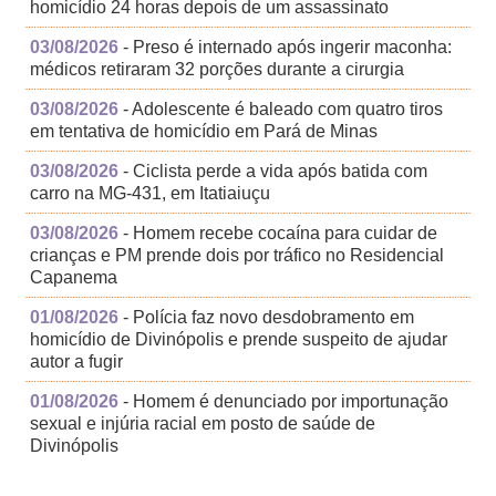
homicídio 24 horas depois de um assassinato
03/08/2026
- Preso é internado após ingerir maconha:
médicos retiraram 32 porções durante a cirurgia
03/08/2026
- Adolescente é baleado com quatro tiros
em tentativa de homicídio em Pará de Minas
03/08/2026
- Ciclista perde a vida após batida com
carro na MG-431, em Itatiaiuçu
03/08/2026
- Homem recebe cocaína para cuidar de
crianças e PM prende dois por tráfico no Residencial
Capanema
01/08/2026
- Polícia faz novo desdobramento em
homicídio de Divinópolis e prende suspeito de ajudar
autor a fugir
01/08/2026
- Homem é denunciado por importunação
sexual e injúria racial em posto de saúde de
Divinópolis