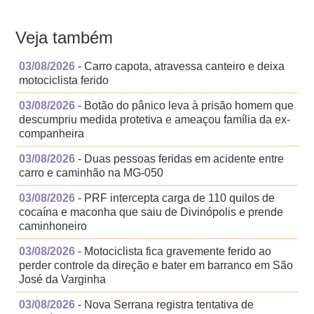
Veja também
03/08/2026
- Carro capota, atravessa canteiro e deixa
motociclista ferido
03/08/2026
- Botão do pânico leva à prisão homem que
descumpriu medida protetiva e ameaçou família da ex-
companheira
03/08/2026
- Duas pessoas feridas em acidente entre
carro e caminhão na MG-050
03/08/2026
- PRF intercepta carga de 110 quilos de
cocaína e maconha que saiu de Divinópolis e prende
caminhoneiro
03/08/2026
- Motociclista fica gravemente ferido ao
perder controle da direção e bater em barranco em São
José da Varginha
03/08/2026
- Nova Serrana registra tentativa de