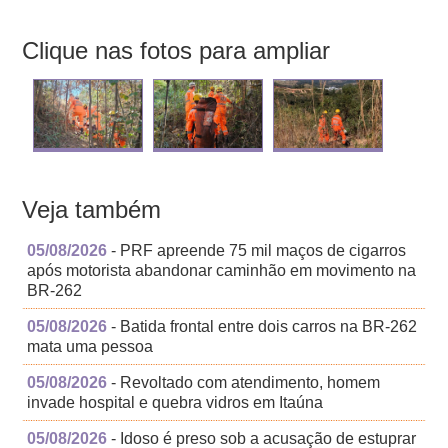
Clique nas fotos para ampliar
Veja também
05/08/2026
- PRF apreende 75 mil maços de cigarros
após motorista abandonar caminhão em movimento na
BR-262
05/08/2026
- Batida frontal entre dois carros na BR-262
mata uma pessoa
05/08/2026
- Revoltado com atendimento, homem
invade hospital e quebra vidros em Itaúna
05/08/2026
- Idoso é preso sob a acusação de estuprar