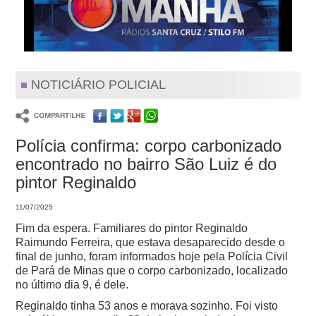
NOTICIÁRIO POLICIAL
Polícia confirma: corpo carbonizado
encontrado no bairro São Luiz é do
pintor Reginaldo
11/07/2025
Fim da espera. Familiares do pintor Reginaldo
Raimundo Ferreira, que estava desaparecido desde o
final de junho, foram informados hoje pela Polícia Civil
de Pará de Minas que o corpo carbonizado, localizado
no último dia 9, é dele.
Reginaldo tinha 53 anos e morava sozinho. Foi visto