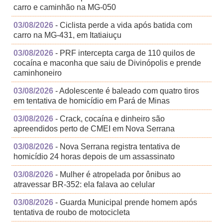
carro e caminhão na MG-050
03/08/2026
- Ciclista perde a vida após batida com
carro na MG-431, em Itatiaiuçu
03/08/2026
- PRF intercepta carga de 110 quilos de
cocaína e maconha que saiu de Divinópolis e prende
caminhoneiro
03/08/2026
- Adolescente é baleado com quatro tiros
em tentativa de homicídio em Pará de Minas
03/08/2026
- Crack, cocaína e dinheiro são
apreendidos perto de CMEI em Nova Serrana
03/08/2026
- Nova Serrana registra tentativa de
homicídio 24 horas depois de um assassinato
03/08/2026
- Mulher é atropelada por ônibus ao
atravessar BR-352: ela falava ao celular
03/08/2026
- Guarda Municipal prende homem após
tentativa de roubo de motocicleta