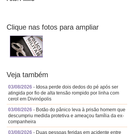
Clique nas fotos para ampliar
Veja também
03/08/2026
- Idosa perde dois dedos do pé após ser
atingida por fio de alta tensão rompido por linha com
cerol em Divinópolis
03/08/2026
- Botão do pânico leva à prisão homem que
descumpriu medida protetiva e ameaçou família da ex-
companheira
03/08/2026
- Duas pessoas feridas em acidente entre