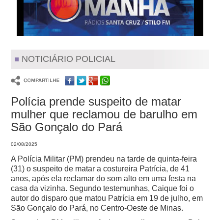
NOTICIÁRIO POLICIAL
Polícia prende suspeito de matar
mulher que reclamou de barulho em
São Gonçalo do Pará
02/08/2025
A Polícia Militar (PM) prendeu na tarde de quinta-feira
(31) o suspeito de matar a costureira Patrícia, de 41
anos, após ela reclamar do som alto em uma festa na
casa da vizinha. Segundo testemunhas, Caique foi o
autor do disparo que matou Patrícia em 19 de julho, em
São Gonçalo do Pará, no Centro-Oeste de Minas.