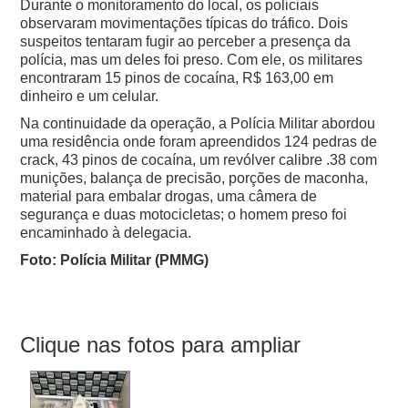
Durante o monitoramento do local, os policiais
observaram movimentações típicas do tráfico. Dois
suspeitos tentaram fugir ao perceber a presença da
polícia, mas um deles foi preso. Com ele, os militares
encontraram 15 pinos de cocaína, R$ 163,00 em
dinheiro e um celular.
Na continuidade da operação, a Polícia Militar abordou
uma residência onde foram apreendidos 124 pedras de
crack, 43 pinos de cocaína, um revólver calibre .38 com
munições, balança de precisão, porções de maconha,
material para embalar drogas, uma câmera de
segurança e duas motocicletas; o homem preso foi
encaminhado à delegacia.
Foto: Polícia Militar (PMMG)
Clique nas fotos para ampliar