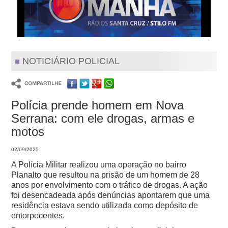
NOTICIÁRIO POLICIAL
Polícia prende homem em Nova
Serrana: com ele drogas, armas e
motos
02/09/2025
A Polícia Militar realizou uma operação no bairro
Planalto que resultou na prisão de um homem de 28
anos por envolvimento com o tráfico de drogas. A ação
foi desencadeada após denúncias apontarem que uma
residência estava sendo utilizada como depósito de
entorpecentes.