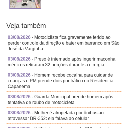
Veja também
03/08/2026
- Motociclista fica gravemente ferido ao
perder controle da direção e bater em barranco em São
José da Varginha
03/08/2026
- Preso é internado após ingerir maconha:
médicos retiraram 32 porções durante a cirurgia
03/08/2026
- Homem recebe cocaína para cuidar de
crianças e PM prende dois por tráfico no Residencial
Capanema
03/08/2026
- Guarda Municipal prende homem após
tentativa de roubo de motocicleta
03/08/2026
- Mulher é atropelada por ônibus ao
atravessar BR-352: ela falava ao celular