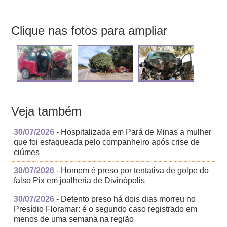
Clique nas fotos para ampliar
Veja também
30/07/2026
- Hospitalizada em Pará de Minas a mulher
que foi esfaqueada pelo companheiro após crise de
ciúmes
30/07/2026
- Homem é preso por tentativa de golpe do
falso Pix em joalheria de Divinópolis
30/07/2026
- Detento preso há dois dias morreu no
Presídio Floramar: é o segundo caso registrado em
menos de uma semana na região